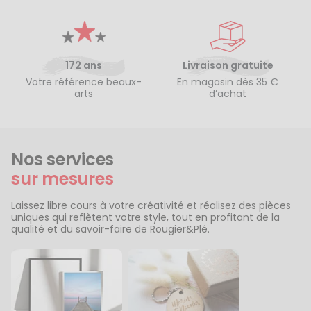
172 ans
Livraison gratuite
Votre référence beaux-
En magasin dès 35 €
arts
d’achat
Nos services
sur mesures
Laissez libre cours à votre créativité et réalisez des pièces
uniques qui reflètent votre style, tout en profitant de la
qualité et du savoir-faire de Rougier&Plé.