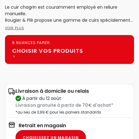
Le cuir chagrin est couramment employé en reliure
manuelle.
Rougier & Plé propose une gamme de cuirs spécialement...
VOIR PLUS
8 NUANCES PAPIER
CHOISIR VOS PRODUITS
Livraison à domicile ou relais
à partir du 12 août
Livraison gratuite à partir de 70€ d'achat*
*au lieu de 3,99 € pour les paniers standards
Retrait en magasin
CHOISISSEZ UN MAGASIN