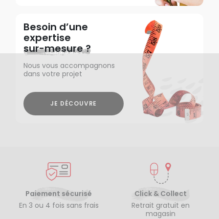
Besoin d’une
expertise
sur-mesure ?
Nous vous accompagnons
dans votre projet
JE DÉCOUVRE
Paiement sécurisé
Click & Collect
En 3 ou 4 fois sans frais
Retrait gratuit en
magasin