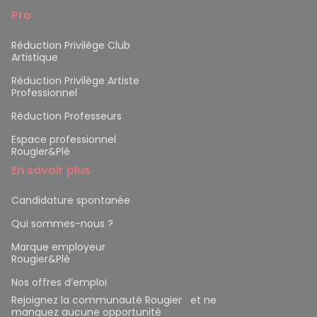
Pro
Réduction Privilège Club
Artistique
Réduction Privilège Artiste
Professionnel
Réduction Professeurs
Espace professionnel
Rougier&Plé
En savoir plus
Candidature spontanée
Qui sommes-nous ?
Marque employeur
Rougier&Plé
Nos offres d’emploi
Rejoignez la communauté Rougier et ne
manquez aucune opportunité