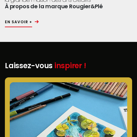
À propos de la marque Rougier&Plé
EN SAVOIR +
Laissez-vous
inspirer !