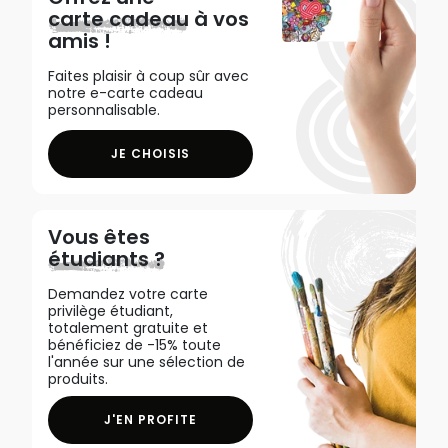
carte cadeau
à vos
amis !
Faites plaisir à coup sûr avec
notre e-carte cadeau
personnalisable.
JE CHOISIS
Vous êtes
étudiants ?
Demandez votre carte
privilège étudiant,
totalement gratuite et
bénéficiez de -15% toute
l'année sur une sélection de
produits.
J'EN PROFITE