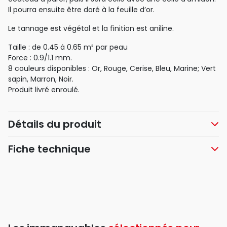
Il pourra ensuite être doré à la feuille d’or.
Le tannage est végétal et la finition est aniline.
Taille : de 0.45 à 0.65 m² par peau
Force : 0.9/1.1 mm.
8 couleurs disponibles : Or, Rouge, Cerise, Bleu, Marine; Vert
sapin, Marron, Noir.
Produit livré enroulé.
Détails du produit
Fiche technique