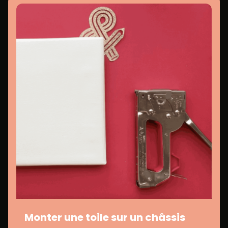
Monter une toile sur un châssis