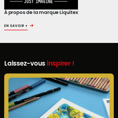
À propos de la marque Liquitex
EN SAVOIR +
Laissez-vous
inspirer !