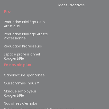
Idées Créatives
Pro
Réduction Privilège Club
Artistique
Réduction Privilège Artiste
Professionnel
Réduction Professeurs
Espace professionnel
Rougier&Plé
En savoir plus
Candidature spontanée
Qui sommes-nous ?
Marque employeur
Rougier&Plé
Nos offres d’emploi