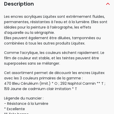
Description
Les encres acryliques Liquitex sont extrêmement fluides,
permanentes, résistantes à l’eau et à la lumière. Elles sont
idéales pour la peinture à l’aérographe, les effets
d’aquarelle ou la sérigraphie.
Elles peuvent également être diluées, tamponnées ou
combinées à tous les autres produits Liquitex.
Comme l’acrylique, les couleurs sèchent rapidement. Le
film de couleur est stable, et les teintes peuvent être
superposées sans se mélanger.
Cet assortiment permet de découvrir les encres Liquitex
avec les 3 couleurs primaires de la gamme :
470 Bleu Céruléum (Imit.) * O ; 292 Naphtol Carmin ** T ;
159 Jaune de cadmium clair imitation * T
Légende du nuancier :
- Résistance à la lumière
* Excellente