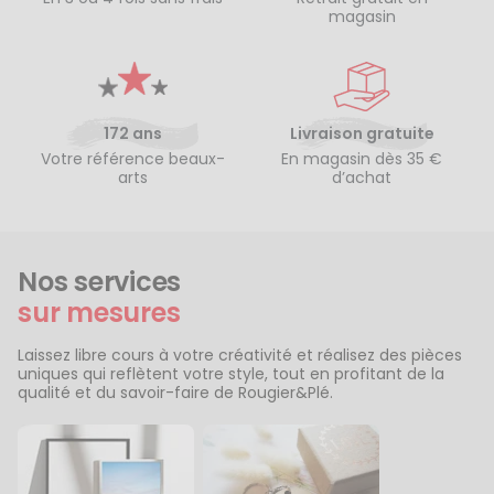
magasin
172 ans
Livraison gratuite
Votre référence beaux-
En magasin dès 35 €
arts
d’achat
Nos services
sur mesures
Laissez libre cours à votre créativité et réalisez des pièces
uniques qui reflètent votre style, tout en profitant de la
qualité et du savoir-faire de Rougier&Plé.