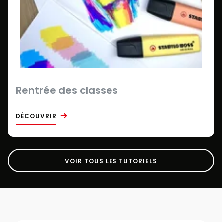
Rentrée des classes
DÉCOUVRIR
VOIR TOUS LES TUTORIELS