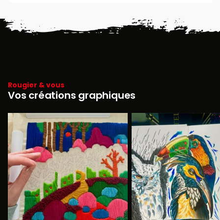
Rougier & vous
Vos créations graphiques