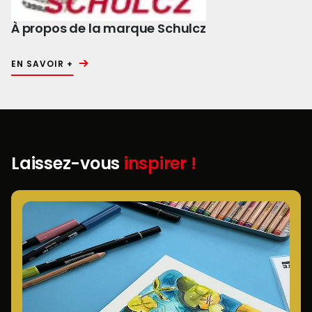
À propos de la marque Schulcz
EN SAVOIR +
Laissez-vous
inspirer !