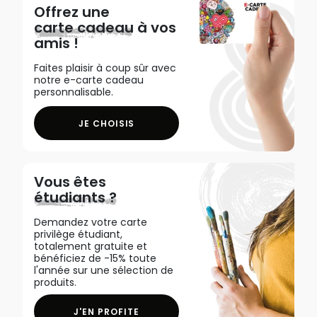
Offrez une
carte cadeau
à vos
amis !
Faites plaisir à coup sûr avec
notre e-carte cadeau
personnalisable.
JE CHOISIS
Vous êtes
étudiants ?
Demandez votre carte
privilège étudiant,
totalement gratuite et
bénéficiez de -15% toute
l'année sur une sélection de
produits.
J'EN PROFITE