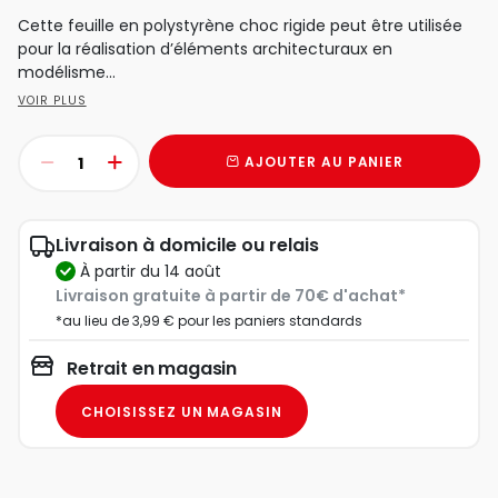
Cette feuille en polystyrène choc rigide peut être utilisée
pour la réalisation d’éléments architecturaux en
modélisme...
VOIR PLUS
AJOUTER AU PANIER
Livraison à domicile ou relais
à partir du 14 août
Livraison gratuite à partir de 70€ d'achat*
*au lieu de 3,99 € pour les paniers standards
Retrait en magasin
CHOISISSEZ UN MAGASIN