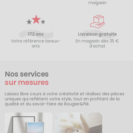
magasin
172 ans
Livraison gratuite
Votre référence beaux-
En magasin dès 35 €
arts
d’achat
Nos services
sur mesures
Laissez libre cours à votre créativité et réalisez des pièces
uniques qui reflètent votre style, tout en profitant de la
qualité et du savoir-faire de Rougier&Plé.