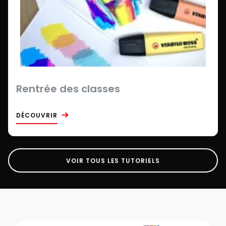
Rentrée des classes
DÉCOUVRIR
VOIR TOUS LES TUTORIELS