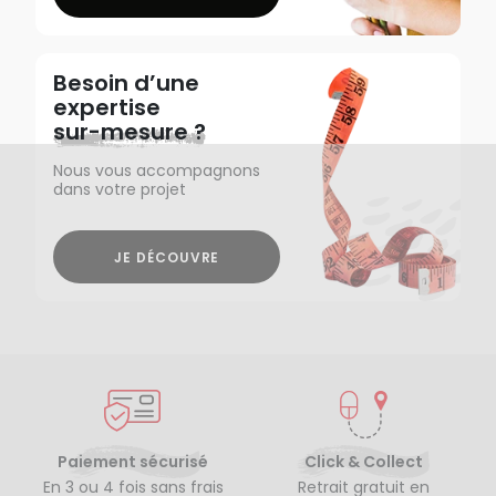
Besoin d’une
expertise
sur-mesure ?
Nous vous accompagnons
dans votre projet
JE DÉCOUVRE
Paiement sécurisé
Click & Collect
En 3 ou 4 fois sans frais
Retrait gratuit en