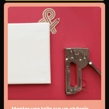
Monter une toile sur un châssis