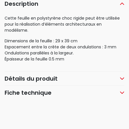
Description
Cette feuille en polystyrène choc rigide peut être utilisée
pour la réalisation d’éléments architecturaux en
modélisme.
Dimensions de la feuille : 29 x 39 cm
Espacement entre la crête de deux ondulations : 3 mm
Ondulations parallèles à la largeur.
Épaisseur de la feuille 0.5 mm
Détails du produit
Fiche technique