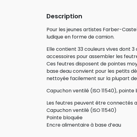
Description
Pour les jeunes artistes Farber-Caste
ludique en forme de camion.
Elle contient 33 couleurs vives dont 3
accessoires pour assembler les feutre
Ces feutres disposent de pointes moy
base deau convient pour les petits dè
nettoyée facilement sur la plupart des
Capuchon ventilé (ISO 11540), pointe 
Les feutres peuvent être connectés a
Capuchon ventilé (ISO 11540)
Pointe bloquée
Encre alimentaire à base d’eau