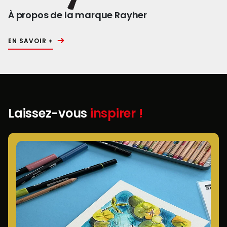
À propos de la marque Rayher
EN SAVOIR +
Laissez-vous
inspirer !