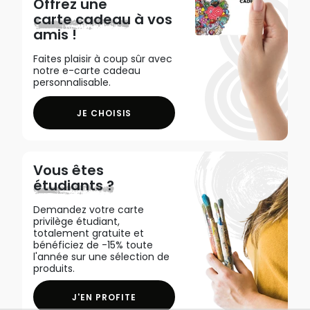
Offrez une
carte cadeau
à vos
amis !
Faites plaisir à coup sûr avec
notre e-carte cadeau
personnalisable.
JE CHOISIS
Vous êtes
étudiants ?
Demandez votre carte
privilège étudiant,
totalement gratuite et
bénéficiez de -15% toute
l'année sur une sélection de
produits.
J'EN PROFITE