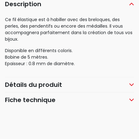
Description
Ce fil élastique est à habiller avec des breloques, des
perles, des pendentifs ou encore des médailles. Il vous
accompagnera parfaitement dans la création de tous vos
bijoux.
Disponible en différents coloris.
Bobine de 5 mètres.
Epaisseur : 0.8 mm de diamètre.
Détails du produit
Fiche technique