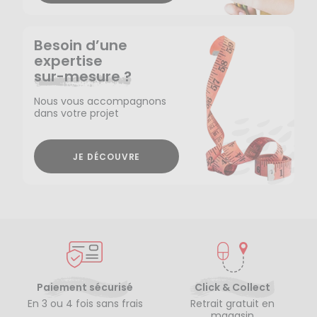
Besoin d’une
expertise
sur-mesure ?
Nous vous accompagnons
dans votre projet
JE DÉCOUVRE
Paiement sécurisé
Click & Collect
En 3 ou 4 fois sans frais
Retrait gratuit en
magasin