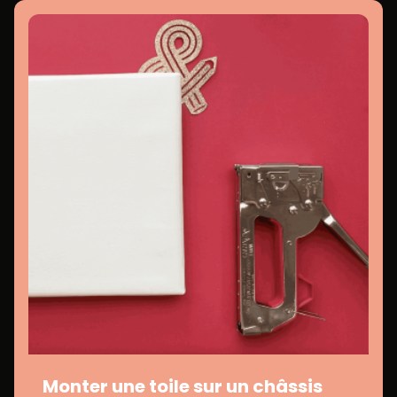
Monter une toile sur un châssis