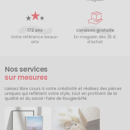
172 ans
Livraison gratuite
Votre référence beaux-
En magasin dès 35 €
arts
d’achat
Nos services
sur mesures
Laissez libre cours à votre créativité et réalisez des pièces
uniques qui reflètent votre style, tout en profitant de la
qualité et du savoir-faire de Rougier&Plé.