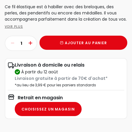
Ce fil élastique est à habiller avec des breloques, des
perles, des pendentifs ou encore des médailles. Il vous
accompagnera parfaitement dans la création de tous vos.
VOIR PLUS
AJOUTER AU PANIER
Livraison à domicile ou relais
à partir du 12 août
Livraison gratuite à partir de 70€ d'achat*
*au lieu de 3,99 € pour les paniers standards
Retrait en magasin
CHOISISSEZ UN MAGASIN