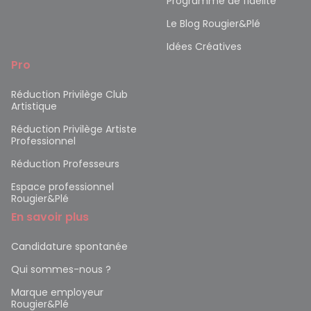
Programme de fidélité
Le Blog Rougier&Plé
Idées Créatives
Pro
Réduction Privilège Club
Artistique
Réduction Privilège Artiste
Professionnel
Réduction Professeurs
Espace professionnel
Rougier&Plé
En savoir plus
Candidature spontanée
Qui sommes-nous ?
Marque employeur
Rougier&Plé