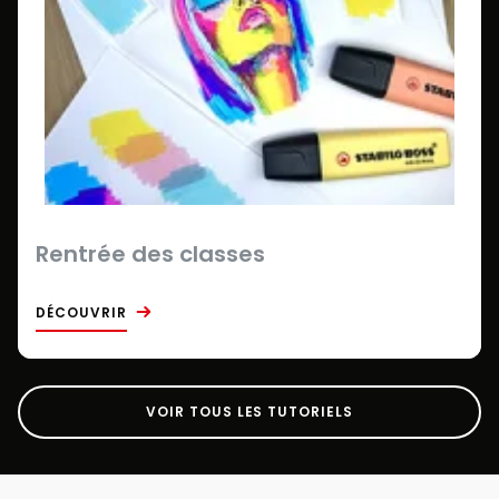
Rentrée des classes
DÉCOUVRIR
VOIR TOUS LES TUTORIELS