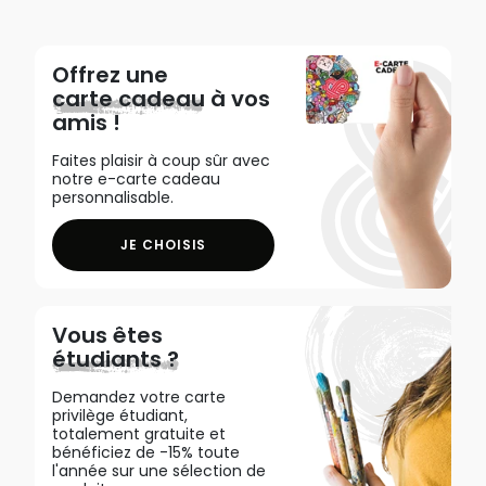
Offrez une
carte cadeau
à vos
amis !
Faites plaisir à coup sûr avec
notre e-carte cadeau
personnalisable.
JE CHOISIS
Vous êtes
étudiants ?
Demandez votre carte
privilège étudiant,
totalement gratuite et
bénéficiez de -15% toute
l'année sur une sélection de