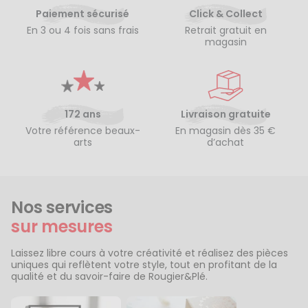
Paiement sécurisé
Click & Collect
En 3 ou 4 fois sans frais
Retrait gratuit en
magasin
172 ans
Livraison gratuite
Votre référence beaux-
En magasin dès 35 €
arts
d’achat
Nos services
sur mesures
Laissez libre cours à votre créativité et réalisez des pièces
uniques qui reflètent votre style, tout en profitant de la
qualité et du savoir-faire de Rougier&Plé.