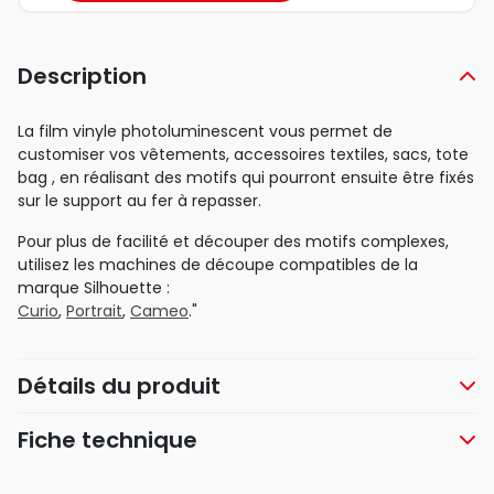
Description
La film vinyle photoluminescent vous permet de
customiser vos vêtements, accessoires textiles, sacs, tote
bag , en réalisant des motifs qui pourront ensuite être fixés
sur le support au fer à repasser.
Pour plus de facilité et découper des motifs complexes,
utilisez les machines de découpe compatibles de la
marque Silhouette :
Curio
,
Portrait
,
Cameo
."
Détails du produit
Fiche technique