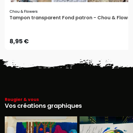
Chou & Flowers
Tampon transparent Fond patron - Chou & Flower
8,95 €
Rougier & vous
Vos créations graphiques