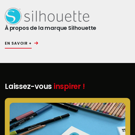
À propos de la marque Silhouette
EN SAVOIR +
Laissez-vous
inspirer !