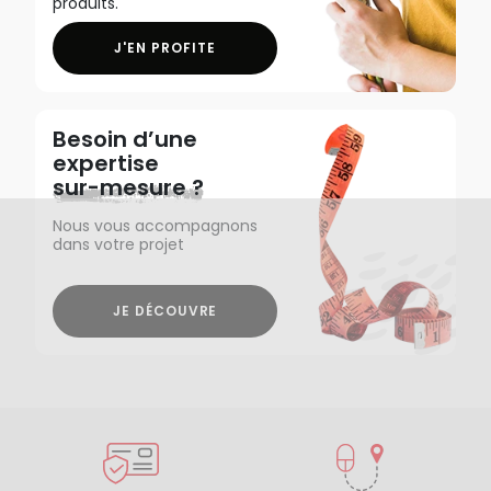
produits.
J'EN PROFITE
Besoin d’une
expertise
sur-mesure ?
Nous vous accompagnons
dans votre projet
JE DÉCOUVRE