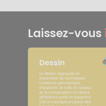
Laissez-vous
Dessin
Le dessin regroupe un
ensemble de techniques
créatives permettant
d’explorer le trait, la couleur
et la composition à travers
différents outils et supports.
Cette rubrique propose des