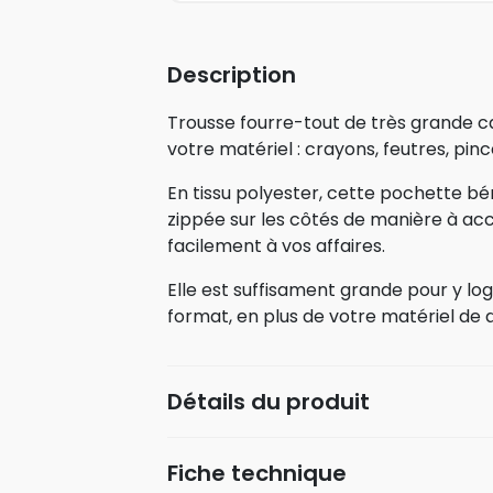
Description
Trousse fourre-tout de très grande c
votre matériel : crayons, feutres, pin
En tissu polyester, cette pochette bé
zippée sur les côtés de manière à a
facilement à vos affaires.
Elle est suffisament grande pour y log
format, en plus de votre matériel de d
Détails du produit
Fiche technique