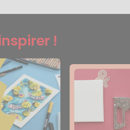
inspirer !