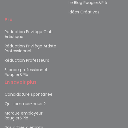
Le Blog Rougier&Plé
Idées Créatives
Pro
Réduction Privilège Club
Artistique
Réduction Privilège Artiste
Professionnel
Réduction Professeurs
Espace professionnel
Rougier&Plé
En savoir plus
Candidature spontanée
Qui sommes-nous ?
Marque employeur
Rougier&Plé
Nos offres d’emploi