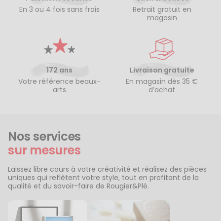
En 3 ou 4 fois sans frais
Retrait gratuit en
magasin
172 ans
Livraison gratuite
Votre référence beaux-
En magasin dès 35 €
arts
d’achat
Nos services
sur mesures
Laissez libre cours à votre créativité et réalisez des pièces
uniques qui reflètent votre style, tout en profitant de la
qualité et du savoir-faire de Rougier&Plé.