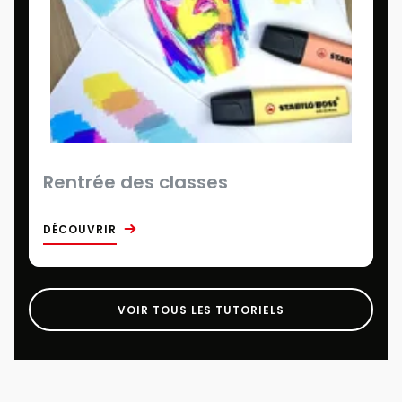
Rentrée des classes
DÉCOUVRIR
VOIR TOUS LES TUTORIELS