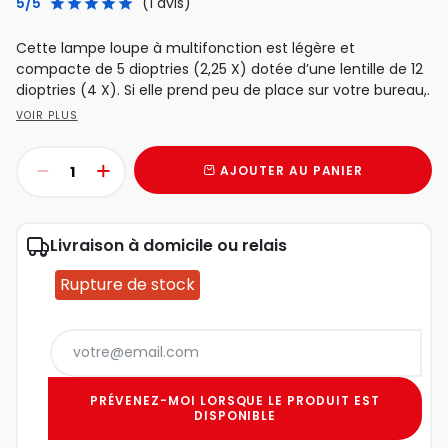
5/5
(1 avis)
Cette lampe loupe à multifonction est légère et
compacte de 5 dioptries (2,25 X) dotée d’une lentille de 12
dioptries (4 X). Si elle prend peu de place sur votre bureau,.
VOIR PLUS
AJOUTER AU PANIER
Livraison à domicile ou relais
Rupture de stock
PRÉVENEZ-MOI LORSQUE LE PRODUIT EST
DISPONIBLE