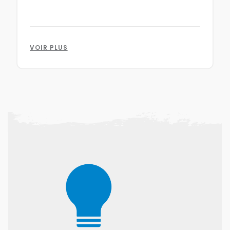
VOIR PLUS