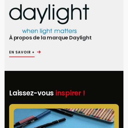
À propos de la marque Daylight
EN SAVOIR +
Laissez-vous
inspirer !