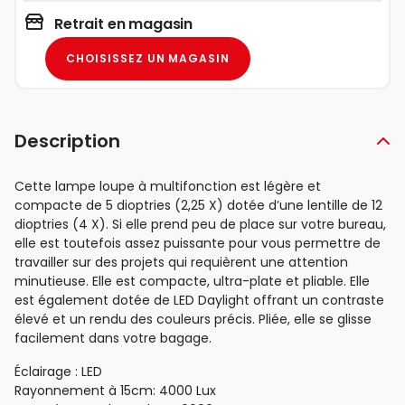
Retrait en magasin
CHOISISSEZ UN MAGASIN
Description
Cette lampe loupe à multifonction est légère et
compacte de 5 dioptries (2,25 X) dotée d’une lentille de 12
dioptries (4 X). Si elle prend peu de place sur votre bureau,
elle est toutefois assez puissante pour vous permettre de
travailler sur des projets qui requièrent une attention
minutieuse. Elle est compacte, ultra-plate et pliable. Elle
est également dotée de LED Daylight offrant un contraste
élevé et un rendu des couleurs précis. Pliée, elle se glisse
facilement dans votre bagage.
Éclairage : LED
Rayonnement à 15cm: 4000 Lux