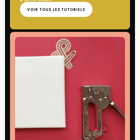
VOIR TOUS LES TUTORIELS