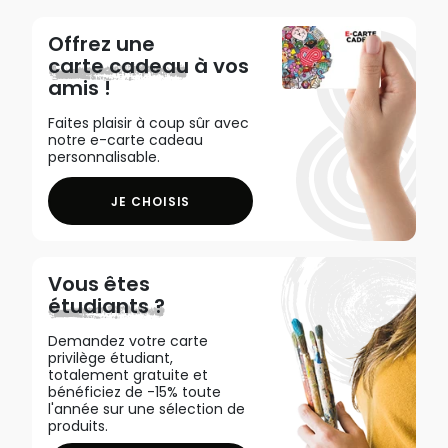
Offrez une
carte cadeau
à vos
amis !
Faites plaisir à coup sûr avec
notre e-carte cadeau
personnalisable.
JE CHOISIS
Vous êtes
étudiants ?
Demandez votre carte
privilège étudiant,
totalement gratuite et
bénéficiez de -15% toute
l'année sur une sélection de
produits.