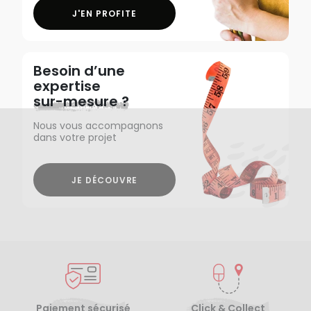
J'EN PROFITE
Besoin d’une
expertise
sur-mesure ?
Nous vous accompagnons
dans votre projet
JE DÉCOUVRE
Paiement sécurisé
Click & Collect