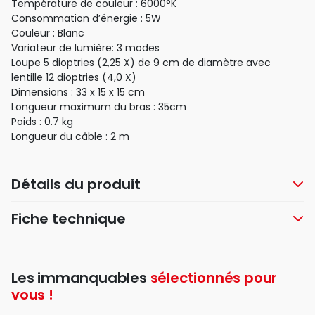
Température de couleur : 6000°K
Consommation d’énergie : 5W
Couleur : Blanc
Variateur de lumière: 3 modes
Loupe 5 dioptries (2,25 X) de 9 cm de diamètre avec
lentille 12 dioptries (4,0 X)
Dimensions : 33 x 15 x 15 cm
Longueur maximum du bras : 35cm
Poids : 0.7 kg
Longueur du câble : 2 m
Détails du produit
Fiche technique
Les immanquables
sélectionnés pour
vous !