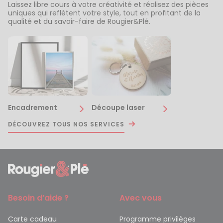
Laissez libre cours à votre créativité et réalisez des pièces
uniques qui reflètent votre style, tout en profitant de la
qualité et du savoir-faire de Rougier&Plé.
Encadrement
Découpe laser
DÉCOUVREZ TOUS NOS SERVICES
Besoin d’aide ?
Avec vous
Carte cadeau
Programme privilèges