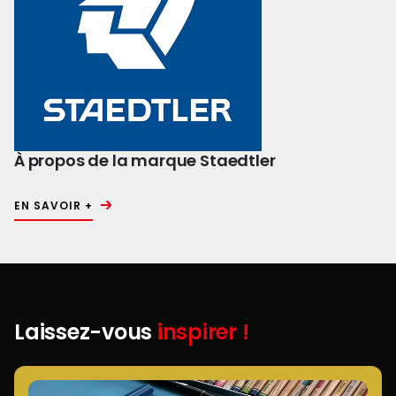
À propos de la marque Staedtler
EN SAVOIR +
Laissez-vous
inspirer !