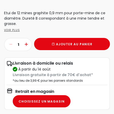
Etui de 12 mines graphite 0,9 mm pour porte-mine de ce
diamètre. Dureté B correspondant à une mine tendre et
grasse.
VOIR PLUS
AJOUTER AU PANIER
Livraison à domicile ou relais
à partir du 14 août
Livraison gratuite à partir de 70€ d'achat*
*au lieu de 3,99 € pour les paniers standards
Retrait en magasin
CHOISISSEZ UN MAGASIN