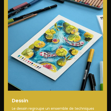
Dessin
Le dessin regroupe un ensemble de techniques