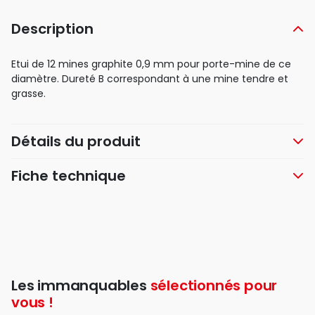
Description
Etui de 12 mines graphite 0,9 mm pour porte-mine de ce
diamètre. Dureté B correspondant à une mine tendre et
grasse.
Détails du produit
Fiche technique
Les immanquables
sélectionnés pour
vous !