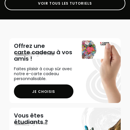
VOIR TOUS LES TUTORIELS
Offrez une
carte cadeau
à vos
amis !
Faites plaisir à coup sûr avec
notre e-carte cadeau
personnalisable.
JE CHOISIS
Vous êtes
étudiants ?