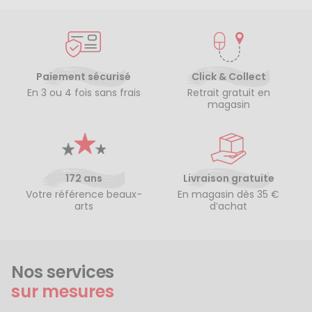
Paiement sécurisé
Click & Collect
En 3 ou 4 fois sans frais
Retrait gratuit en
magasin
172 ans
Livraison gratuite
Votre référence beaux-
En magasin dès 35 €
arts
d’achat
Nos services
sur mesures