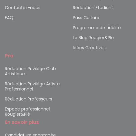
Contactez-nous
Réduction Etudiant
FAQ
Pass Culture
Programme de fidélité
Le Blog Rougier&Plé
Idées Créatives
Pro
Réduction Privilège Club
Artistique
Réduction Privilège Artiste
Professionnel
Réduction Professeurs
Espace professionnel
Rougier&Plé
En savoir plus
Candidature spontanée