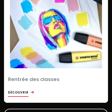
Rentrée des classes
DÉCOUVRIR