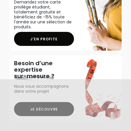
Demandez votre carte
privilège étudiant,
totalement gratuite et
bénéficiez de -15% toute
l'année sur une sélection de
produits.
J'EN PROFITE
Besoin d’une
expertise
sur-mesure ?
Nous vous accompagnons
dans votre projet
JE DÉCOUVRE