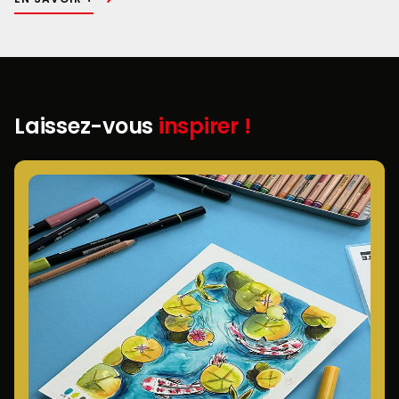
Laissez-vous
inspirer !