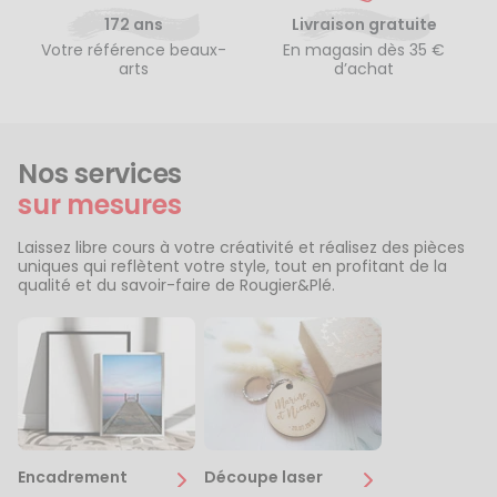
172 ans
Livraison gratuite
Votre référence beaux-
En magasin dès 35 €
arts
d’achat
Nos services
sur mesures
Laissez libre cours à votre créativité et réalisez des pièces
uniques qui reflètent votre style, tout en profitant de la
qualité et du savoir-faire de Rougier&Plé.
Encadrement
Découpe laser