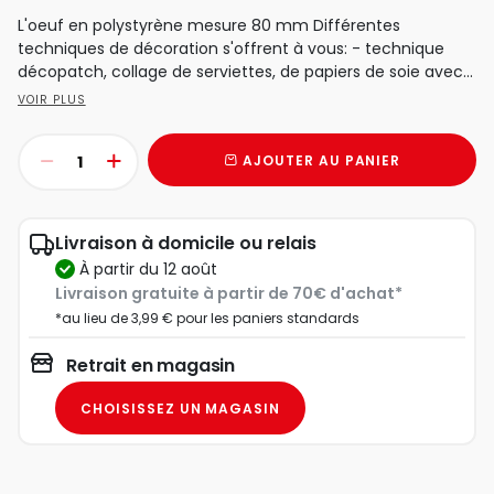
L'oeuf en polystyrène mesure 80 mm Différentes
techniques de décoration s'offrent à vous: - technique
décopatch, collage de serviettes, de papiers de soie avec...
VOIR PLUS
AJOUTER AU PANIER
Livraison à domicile ou relais
à partir du 12 août
Livraison gratuite à partir de 70€ d'achat*
*au lieu de 3,99 € pour les paniers standards
Retrait en magasin
CHOISISSEZ UN MAGASIN