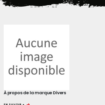
À propos de la marque Divers
EN SAVOIR +