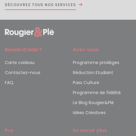
DÉCOUVREZ TOUS NOS SERVICES
Besoin d’aide ?
Avec vous
Carte cadeau
Programme privilèges
Contactez-nous
Réduction Etudiant
FAQ
Pass Culture
Programme de fidélité
Le Blog Rougier&Plé
Idées Créatives
Pro
En savoir plus