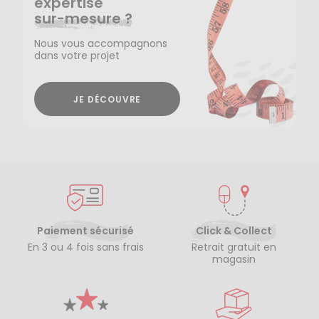
expertise
sur-mesure ?
Nous vous accompagnons
dans votre projet
JE DÉCOUVRE
Paiement sécurisé
Click & Collect
En 3 ou 4 fois sans frais
Retrait gratuit en
magasin