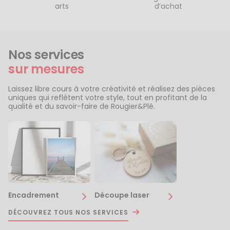
arts
d’achat
Nos services
sur mesures
Laissez libre cours à votre créativité et réalisez des pièces
uniques qui reflètent votre style, tout en profitant de la
qualité et du savoir-faire de Rougier&Plé.
Encadrement
Découpe laser
DÉCOUVREZ TOUS NOS SERVICES