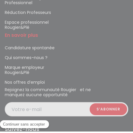
Professionnel
Réduction Professeurs
Espace professionnel
Rougier&Plé
En savoir plus
Candidature spontanée
Qui sommes-nous ?
Marque employeur
Rougier&Plé
Nos offres d’emploi
Rejoignez la communauté Rougier et ne
manquez aucune opportunité
Votre e-mail
Suivez-nous