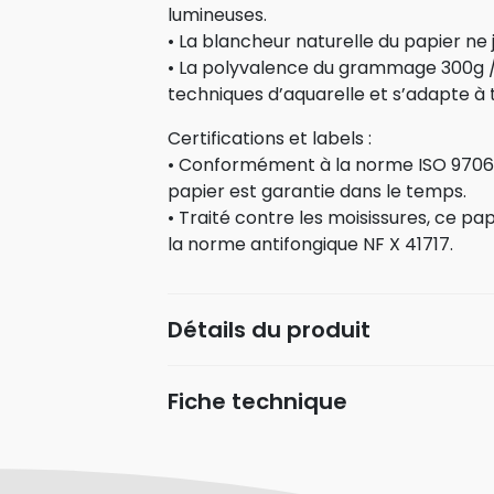
lumineuses.
• La blancheur naturelle du papier ne 
• La polyvalence du grammage 300g /
techniques d’aquarelle et s’adapte à t
Certifications et labels :
• Conformément à la norme ISO 9706,
papier est garantie dans le temps.
• Traité contre les moisissures, ce pap
la norme antifongique NF X 41717.
Détails du produit
Fiche technique