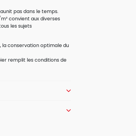
jaunit pas dans le temps.
m² convient aux diverses
ous les sujets
 la conservation optimale du
ier remplit les conditions de