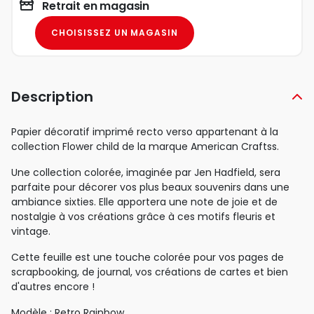
Retrait en magasin
CHOISISSEZ UN MAGASIN
Description
Papier décoratif imprimé recto verso appartenant à la
collection Flower child de la marque American Craftss.
Une collection colorée, imaginée par Jen Hadfield, sera
parfaite pour décorer vos plus beaux souvenirs dans une
ambiance sixties. Elle apportera une note de joie et de
nostalgie à vos créations grâce à ces motifs fleuris et
vintage.
Cette feuille est une touche colorée pour vos pages de
scrapbooking, de journal, vos créations de cartes et bien
d'autres encore !
Modèle : Retro Rainbow