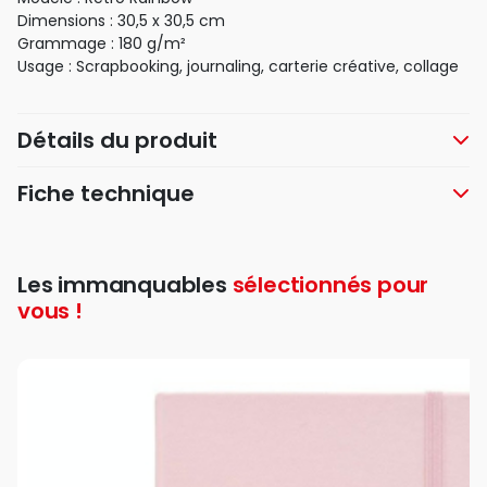
Dimensions : 30,5 x 30,5 cm
Grammage : 180 g/m²
Usage : Scrapbooking, journaling, carterie créative, collage
Détails du produit
Fiche technique
Les immanquables
sélectionnés pour
vous !