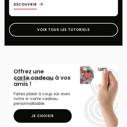
DÉCOUVRIR
VOIR TOUS LES TUTORIELS
Offrez une
carte cadeau
à vos
amis !
Faites plaisir à coup sûr avec
notre e-carte cadeau
personnalisable.
JE CHOISIS