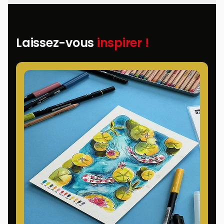
Laissez-vous
inspirer !