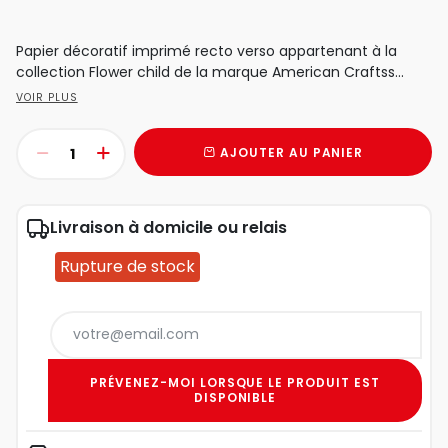
Papier décoratif imprimé recto verso appartenant à la
collection Flower child de la marque American Craftss...
VOIR PLUS
AJOUTER AU PANIER
Livraison à domicile ou relais
Rupture de stock
PRÉVENEZ-MOI LORSQUE LE PRODUIT EST
DISPONIBLE