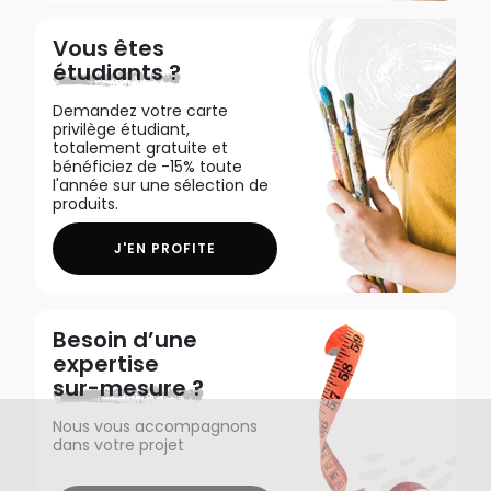
Vous êtes
étudiants ?
Demandez votre carte
privilège étudiant,
totalement gratuite et
bénéficiez de -15% toute
l'année sur une sélection de
produits.
J'EN PROFITE
Besoin d’une
expertise
sur-mesure ?
Nous vous accompagnons
dans votre projet