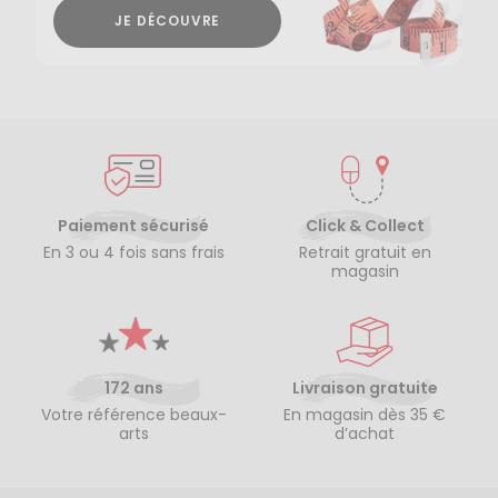
JE DÉCOUVRE
Paiement sécurisé
Click & Collect
En 3 ou 4 fois sans frais
Retrait gratuit en
magasin
172 ans
Livraison gratuite
Votre référence beaux-
En magasin dès 35 €
arts
d’achat