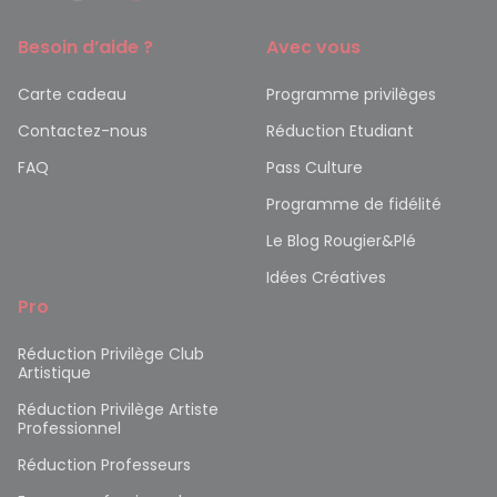
Besoin d’aide ?
Avec vous
Carte cadeau
Programme privilèges
Contactez-nous
Réduction Etudiant
FAQ
Pass Culture
Programme de fidélité
Le Blog Rougier&Plé
Idées Créatives
Pro
Réduction Privilège Club
Artistique
Réduction Privilège Artiste
Professionnel
Réduction Professeurs