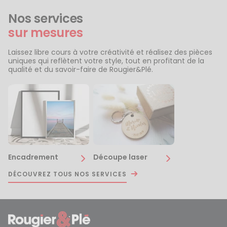
Nos services
sur mesures
Laissez libre cours à votre créativité et réalisez des pièces
uniques qui reflètent votre style, tout en profitant de la
qualité et du savoir-faire de Rougier&Plé.
Encadrement
Découpe laser
DÉCOUVREZ TOUS NOS SERVICES