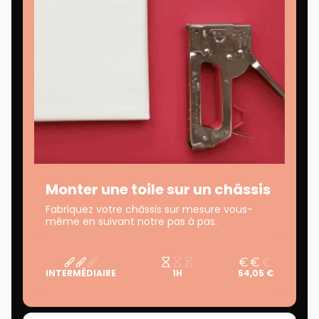
Monter une toile sur un châssis
Fabriquez votre châssis sur mesure vous-
même en suivant notre pas à pas.
INTERMÉDIAIRE
1H
54,05 €