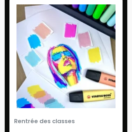
Rentrée des classes