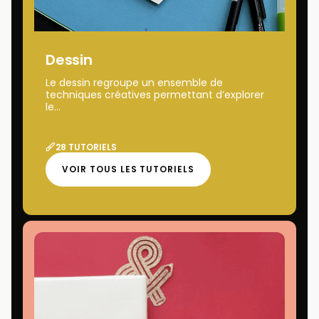
Dessin
Le dessin regroupe un ensemble de
techniques créatives permettant d’explorer
le...
28 TUTORIELS
VOIR TOUS LES TUTORIELS