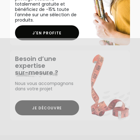
totalement gratuite et
bénéficiez de -15% toute
l'année sur une sélection de
produits.
J'EN PROFITE
Besoin d’une
expertise
sur-mesure ?
Nous vous accompagnons
dans votre projet
JE DÉCOUVRE