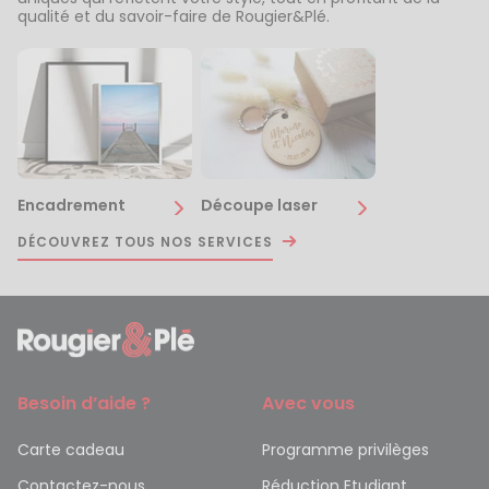
qualité et du savoir-faire de Rougier&Plé.
Encadrement
Découpe laser
DÉCOUVREZ TOUS NOS SERVICES
Besoin d’aide ?
Avec vous
Carte cadeau
Programme privilèges
Contactez-nous
Réduction Etudiant