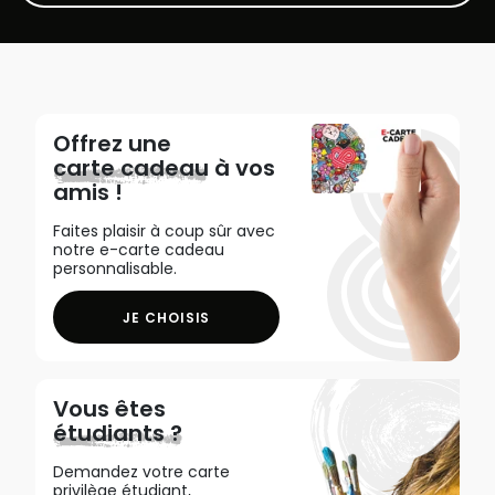
Offrez une
carte cadeau
à vos
amis !
Faites plaisir à coup sûr avec
notre e-carte cadeau
personnalisable.
JE CHOISIS
Vous êtes
étudiants ?
Demandez votre carte
privilège étudiant,