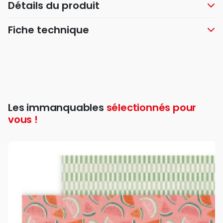
Détails du produit
Fiche technique
Les immanquables
sélectionnés pour
vous !