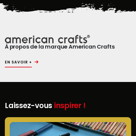
À propos de la marque American Crafts
EN SAVOIR +
Laissez-vous
inspirer !