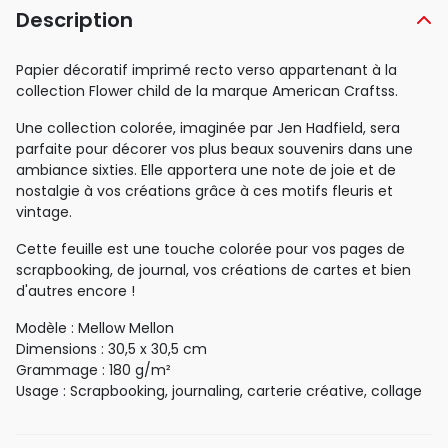
Description
Papier décoratif imprimé recto verso appartenant à la
collection Flower child de la marque American Craftss.
Une collection colorée, imaginée par Jen Hadfield, sera
parfaite pour décorer vos plus beaux souvenirs dans une
ambiance sixties. Elle apportera une note de joie et de
nostalgie à vos créations grâce à ces motifs fleuris et
vintage.
Cette feuille est une touche colorée pour vos pages de
scrapbooking, de journal, vos créations de cartes et bien
d'autres encore !
Modèle : Mellow Mellon
Dimensions : 30,5 x 30,5 cm
Grammage : 180 g/m²
Usage : Scrapbooking, journaling, carterie créative, collage