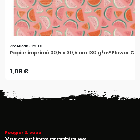
American Crafts
Papier imprimé 30,5 x 30,5 cm 180 g/m² Flower Chi
1,09 €
Rougier & vous
Vos créations graphiques