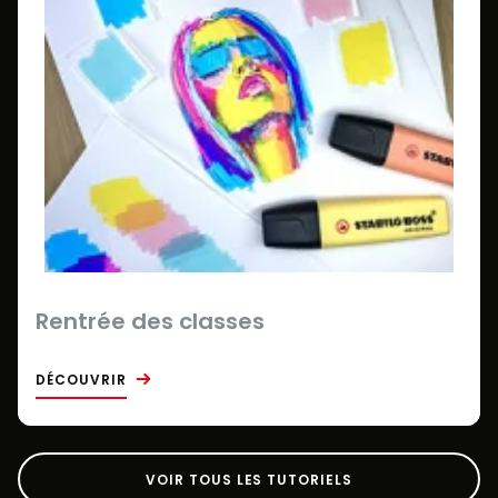
Rentrée des classes
DÉCOUVRIR
VOIR TOUS LES TUTORIELS