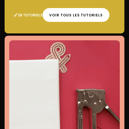
28 TUTORIELS
VOIR TOUS LES TUTORIELS