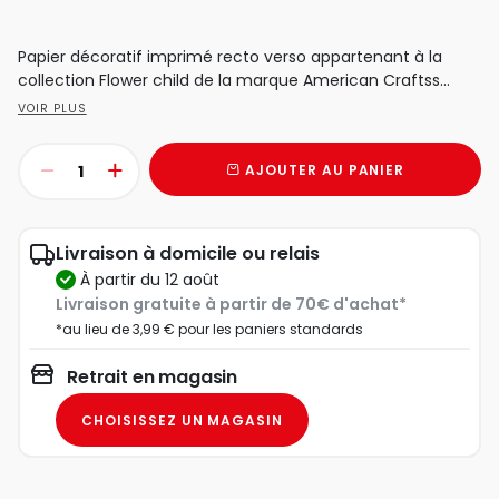
Papier décoratif imprimé recto verso appartenant à la
collection Flower child de la marque American Craftss...
VOIR PLUS
AJOUTER AU PANIER
Livraison à domicile ou relais
à partir du 12 août
Livraison gratuite à partir de 70€ d'achat*
*au lieu de 3,99 € pour les paniers standards
Retrait en magasin
CHOISISSEZ UN MAGASIN