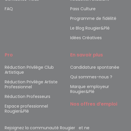
FAQ
Pass Culture
Programme de fidélité
Le Blog Rougier&Plé
Idées Créatives
Pro
En savoir plus
Réduction Privilège Club
Candidature spontanée
Artistique
Qui sommes-nous ?
Réduction Privilège Artiste
Marque employeur
Professionnel
Rougier&Plé
Réduction Professeurs
Nos offres d’emploi
Espace professionnel
Rougier&Plé
Rejoignez la communauté Rougier et ne