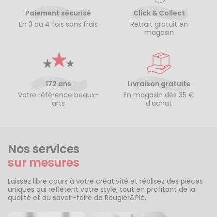
Paiement sécurisé
Click & Collect
En 3 ou 4 fois sans frais
Retrait gratuit en
magasin
172 ans
Livraison gratuite
Votre référence beaux-
En magasin dès 35 €
arts
d’achat
Nos services
sur mesures
Laissez libre cours à votre créativité et réalisez des pièces
uniques qui reflètent votre style, tout en profitant de la
qualité et du savoir-faire de Rougier&Plé.