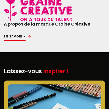
À propos de la marque Graine Créative
EN SAVOIR +
Laissez-vous
inspirer !