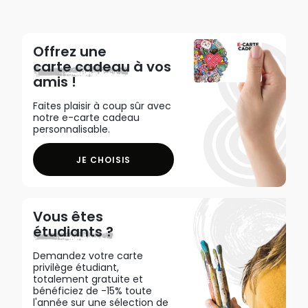
Offrez une
carte cadeau
à vos
amis !
Faites plaisir à coup sûr avec
notre e-carte cadeau
personnalisable.
JE CHOISIS
Vous êtes
étudiants ?
Demandez votre carte
privilège étudiant,
totalement gratuite et
bénéficiez de -15% toute
l'année sur une sélection de