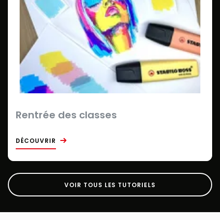
Rentrée des classes
DÉCOUVRIR
VOIR TOUS LES TUTORIELS