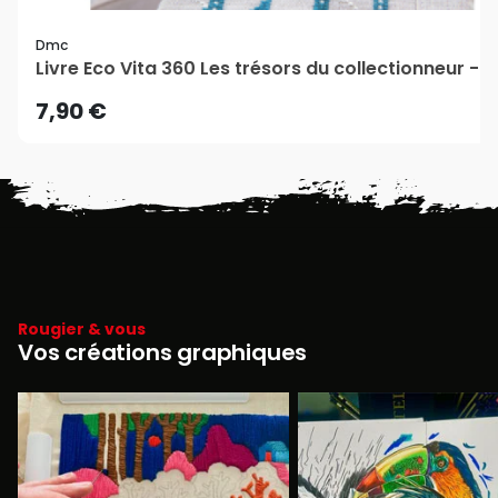
Dmc
Livre Eco Vita 360 Les trésors du collectionneur -
7,90 €
Rougier & vous
Vos créations graphiques