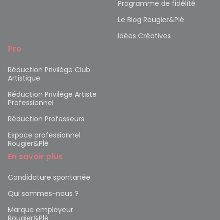
Programme de fidélité
Le Blog Rougier&Plé
Idées Créatives
Pro
Réduction Privilège Club
Artistique
Réduction Privilège Artiste
Professionnel
Réduction Professeurs
Espace professionnel
Rougier&Plé
En savoir plus
Candidature spontanée
Qui sommes-nous ?
Marque employeur
Rougier&Plé