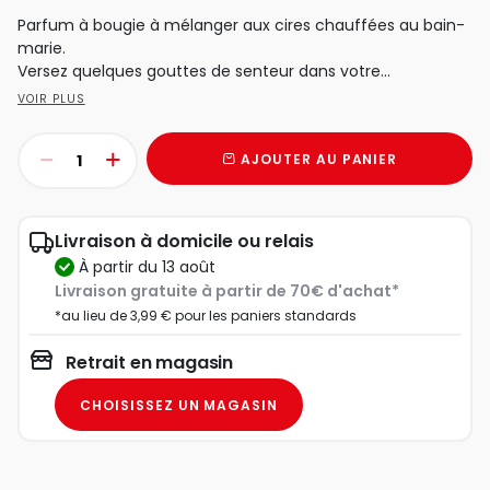
Parfum à bougie à mélanger aux cires chauffées au bain-
marie.
Versez quelques gouttes de senteur dans votre...
VOIR PLUS
AJOUTER AU PANIER
Livraison à domicile ou relais
à partir du 13 août
Livraison gratuite à partir de 70€ d'achat*
*au lieu de 3,99 € pour les paniers standards
Retrait en magasin
CHOISISSEZ UN MAGASIN