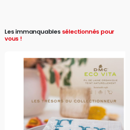
Les immanquables
sélectionnés pour
vous !