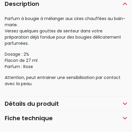
Description
Parfum à bougie à mélanger aux cires chauffées au bain-
marie.
Versez quelques gouttes de senteur dans votre
préparation déjà fondue pour des bougies délicatement
parfumées.
Dosage : 2%
Flacon de 27 ml
Parfum : Rose
Attention, peut entrainer une sensibilisation par contact
avec la peau.
Détails du produit
Fiche technique