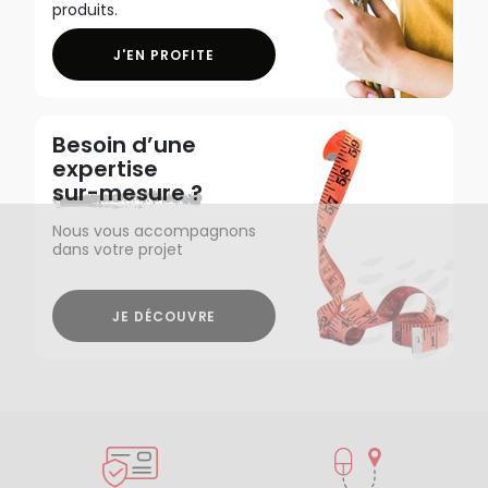
produits.
J'EN PROFITE
Besoin d’une
expertise
sur-mesure ?
Nous vous accompagnons
dans votre projet
JE DÉCOUVRE