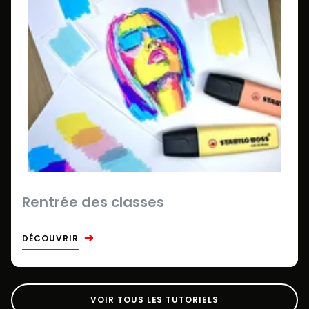
Rentrée des classes
DÉCOUVRIR
VOIR TOUS LES TUTORIELS