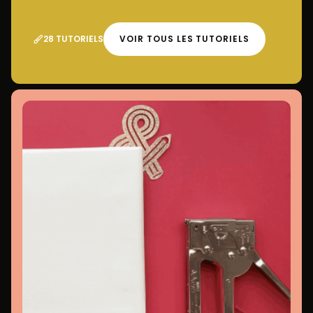
28 TUTORIELS
VOIR TOUS LES TUTORIELS