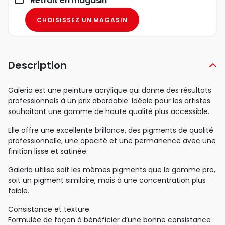
Retrait en magasin
CHOISISSEZ UN MAGASIN
Description
Galeria est une peinture acrylique qui donne des résultats
professionnels à un prix abordable. Idéale pour les artistes
souhaitant une gamme de haute qualité plus accessible.
Elle offre une excellente brillance, des pigments de qualité
professionnelle, une opacité et une permanence avec une
finition lisse et satinée.
Galeria utilise soit les mêmes pigments que la gamme pro,
soit un pigment similaire, mais à une concentration plus
faible.
Consistance et texture
Formulée de façon à bénéficier d’une bonne consistance