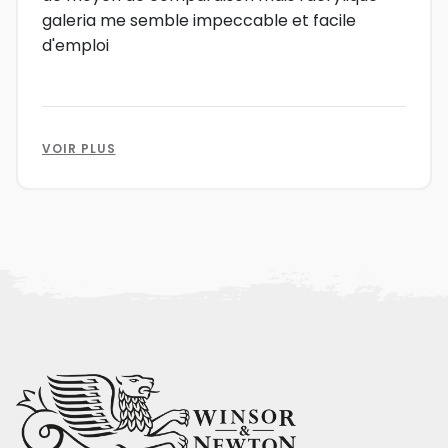
galeria me semble impeccable et facile
d'emploi
VOIR PLUS