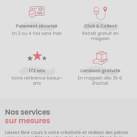
Paiement sécurisé
Click & Collect
En 3 ou 4 fois sans frais
Retrait gratuit en
magasin
172 ans
Livraison gratuite
Votre référence beaux-
En magasin dès 35 €
arts
d’achat
Nos services
sur mesures
Laissez libre cours à votre créativité et réalisez des pièces