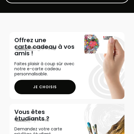
Offrez une
carte cadeau
à vos
amis !
Faites plaisir à coup sûr avec
notre e-carte cadeau
personnalisable.
JE CHOISIS
Vous êtes
étudiants ?
Demandez votre carte
privilège étudiant,