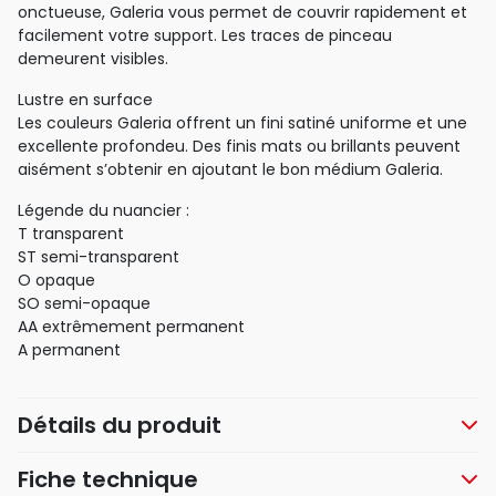
onctueuse, Galeria vous permet de couvrir rapidement et
facilement votre support. Les traces de pinceau
demeurent visibles.
Lustre en surface
Les couleurs Galeria offrent un fini satiné uniforme et une
excellente profondeu. Des finis mats ou brillants peuvent
aisément s’obtenir en ajoutant le bon médium Galeria.
Légende du nuancier :
T transparent
ST semi-transparent
O opaque
SO semi-opaque
AA extrêmement permanent
A permanent
Détails du produit
Fiche technique