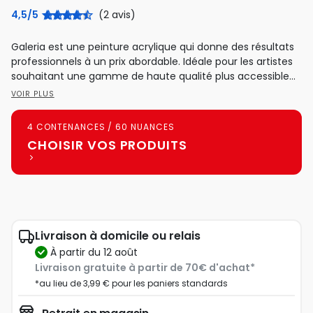
4,5/5
(2 avis)
Galeria est une peinture acrylique qui donne des résultats
professionnels à un prix abordable. Idéale pour les artistes
souhaitant une gamme de haute qualité plus accessible...
VOIR PLUS
4 CONTENANCES / 60 NUANCES
CHOISIR VOS PRODUITS
Livraison à domicile ou relais
à partir du 12 août
Livraison gratuite à partir de 70€ d'achat*
*au lieu de 3,99 € pour les paniers standards