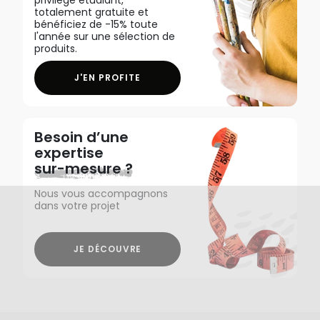
totalement gratuite et
bénéficiez de -15% toute
l'année sur une sélection de
produits.
J'EN PROFITE
Besoin d’une
expertise
sur-mesure ?
Nous vous accompagnons
dans votre projet
JE DÉCOUVRE