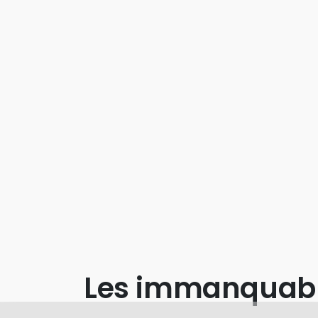
Les immanquab