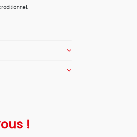
raditionnel.
ous !