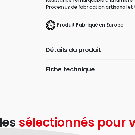
Processus de fabrication artisanal et t
Produit Fabriqué en Europe
Détails du produit
Fiche technique
les
sélectionnés pour v