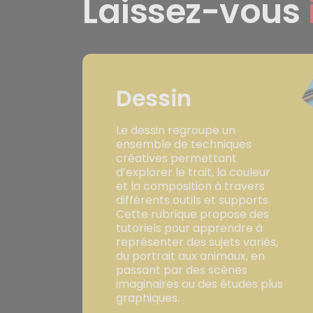
Laissez-vous
Dessin
Le dessin regroupe un
ensemble de techniques
créatives permettant
d’explorer le trait, la couleur
et la composition à travers
différents outils et supports.
Cette rubrique propose des
tutoriels pour apprendre à
représenter des sujets variés,
du portrait aux animaux, en
passant par des scènes
imaginaires ou des études plus
graphiques.