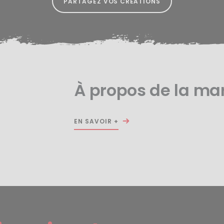
PARTAGEZ VOS CRÉATIONS
À propos de la ma
EN SAVOIR +