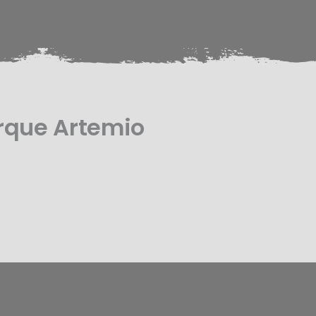
rque Artemio