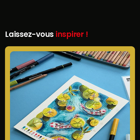
Laissez-vous
inspirer !