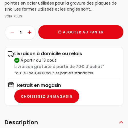
pointes en acier utilisées pour la gravure des plaques de
zinc. Les formes utilisées et les angles sont...
VOIR PLUS
AJOUTER AU PANIER
Livraison à domicile ou relais
à partir du 13 août
Livraison gratuite à partir de 70€ d'achat*
*au lieu de 3,99 € pour les paniers standards
Retrait en magasin
CHOISISSEZ UN MAGASIN
Description