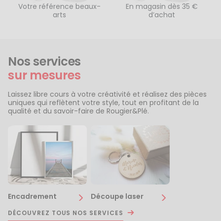
Votre référence beaux-
En magasin dès 35 €
arts
d’achat
Nos services
sur mesures
Laissez libre cours à votre créativité et réalisez des pièces
uniques qui reflètent votre style, tout en profitant de la
qualité et du savoir-faire de Rougier&Plé.
Encadrement
Découpe laser
DÉCOUVREZ TOUS NOS SERVICES