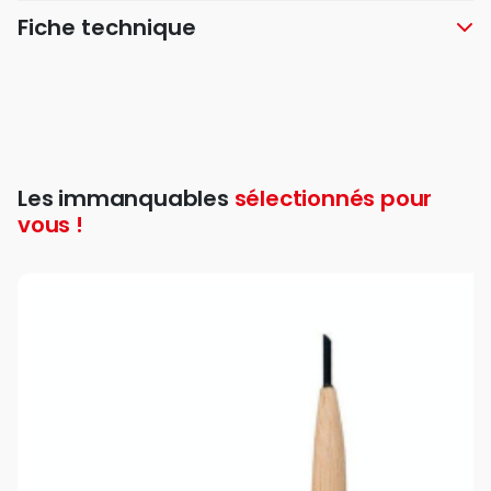
Fiche technique
Les immanquables
sélectionnés pour
vous !