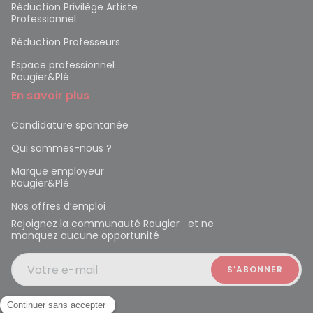
Réduction Privilège Artiste
Professionnel
Réduction Professeurs
Espace professionnel
Rougier&Plé
En savoir plus
Candidature spontanée
Qui sommes-nous ?
Marque employeur
Rougier&Plé
Nos offres d’emploi
Rejoignez la communauté Rougier et ne
manquez aucune opportunité
Votre e-mail