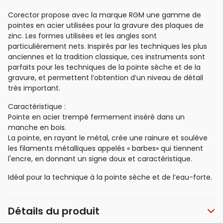
Corector propose avec la marque RGM une gamme de
pointes en acier utilisées pour la gravure des plaques de
zinc. Les formes utilisées et les angles sont
particulièrement nets. Inspirés par les techniques les plus
anciennes et la tradition classique, ces instruments sont
parfaits pour les techniques de la pointe sèche et de la
gravure, et permettent l’obtention d’un niveau de détail
très important.
Caractéristique :
Pointe en acier trempé fermement inséré dans un
manche en bois.
La pointe, en rayant le métal, crée une rainure et soulève
les filaments métalliques appelés « barbes» qui tiennent
l'encre, en donnant un signe doux et caractéristique.
Idéal pour la technique à la pointe sèche et de l’eau-forte.
Détails du produit