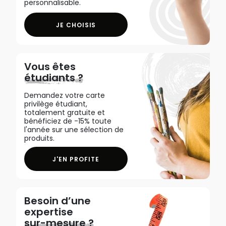
personnalisable.
JE CHOISIS
Vous êtes
étudiants ?
Demandez votre carte
privilège étudiant,
totalement gratuite et
bénéficiez de -15% toute
l'année sur une sélection de
produits.
J'EN PROFITE
Besoin d’une
expertise
sur-mesure ?