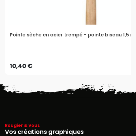
Pointe sèche en acier trempé - pointe biseau 1,5 
10,40 €
Rougier & vous
Vos créations graphiques