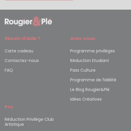
Besoin d’aide ?
Avec vous
Carte cadeau
Programme privilèges
Contactez-nous
Réduction Etudiant
FAQ
Pass Culture
Programme de fidélité
Le Blog Rougier&Plé
Idées Créatives
Pro
Réduction Privilège Club
Artistique