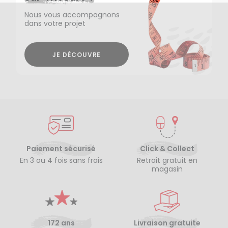
Nous vous accompagnons
dans votre projet
JE DÉCOUVRE
Paiement sécurisé
Click & Collect
En 3 ou 4 fois sans frais
Retrait gratuit en
magasin
172 ans
Livraison gratuite