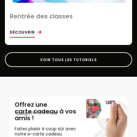
Rentrée des classes
DÉCOUVRIR
VOIR TOUS LES TUTORIELS
Offrez une
carte cadeau
à vos
amis !
Faites plaisir à coup sûr avec
notre e-carte cadeau