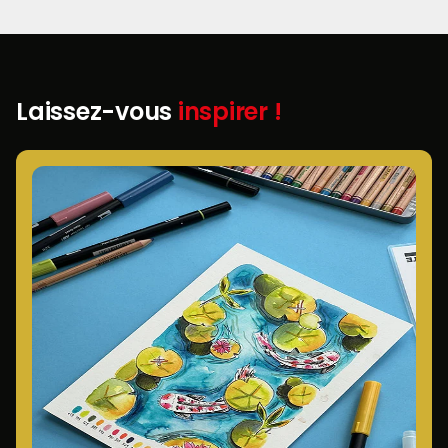
Laissez-vous
inspirer !