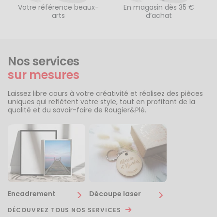
Votre référence beaux-
En magasin dès 35 €
arts
d’achat
Nos services
sur mesures
Laissez libre cours à votre créativité et réalisez des pièces
uniques qui reflètent votre style, tout en profitant de la
qualité et du savoir-faire de Rougier&Plé.
Encadrement
Découpe laser
DÉCOUVREZ TOUS NOS SERVICES