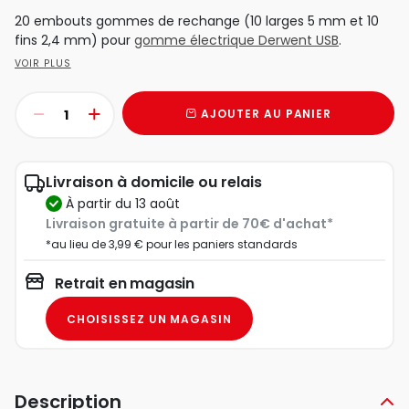
20 embouts gommes de rechange (10 larges 5 mm et 10
fins 2,4 mm) pour
gomme électrique Derwent USB
.
VOIR PLUS
AJOUTER AU PANIER
Livraison à domicile ou relais
à partir du 13 août
Livraison gratuite à partir de 70€ d'achat*
*au lieu de 3,99 € pour les paniers standards
Retrait en magasin
CHOISISSEZ UN MAGASIN
Description