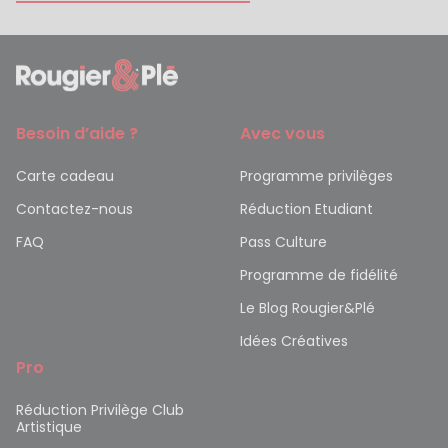
Besoin d’aide ?
Avec vous
Carte cadeau
Programme privilèges
Contactez-nous
Réduction Etudiant
FAQ
Pass Culture
Programme de fidélité
Le Blog Rougier&Plé
Idées Créatives
Pro
Réduction Privilège Club
Artistique