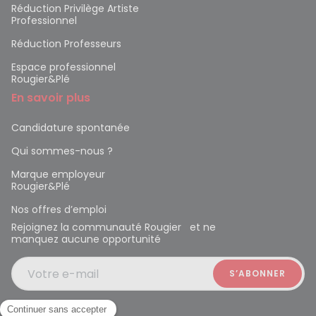
Réduction Privilège Artiste
Professionnel
Réduction Professeurs
Espace professionnel
Rougier&Plé
En savoir plus
Candidature spontanée
Qui sommes-nous ?
Marque employeur
Rougier&Plé
Nos offres d’emploi
Rejoignez la communauté Rougier et ne
manquez aucune opportunité
Votre e-mail