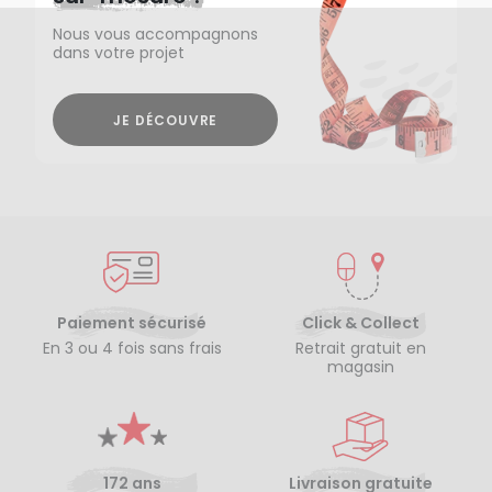
Nous vous accompagnons
dans votre projet
JE DÉCOUVRE
Paiement sécurisé
Click & Collect
En 3 ou 4 fois sans frais
Retrait gratuit en
magasin
172 ans
Livraison gratuite