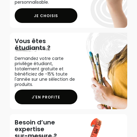
personnalisable.
JE CHOISIS
Vous êtes
étudiants ?
Demandez votre carte
privilège étudiant,
totalement gratuite et
bénéficiez de -15% toute
l'année sur une sélection de
produits.
J'EN PROFITE
Besoin d’une
expertise
sur-mesure ?