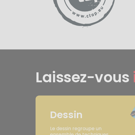
Laissez-vous
Dessin
Le dessin regroupe un
ensemble de techniques