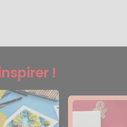
inspirer !