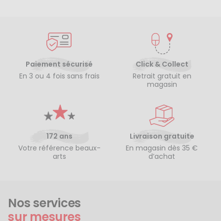
Paiement sécurisé
Click & Collect
En 3 ou 4 fois sans frais
Retrait gratuit en
magasin
172 ans
Livraison gratuite
Votre référence beaux-
En magasin dès 35 €
arts
d’achat
Nos services
sur mesures