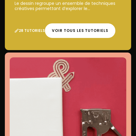
Le dessin regroupe un ensemble de techniques
créatives permettant d’explorer le...
28 TUTORIELS
VOIR TOUS LES TUTORIELS