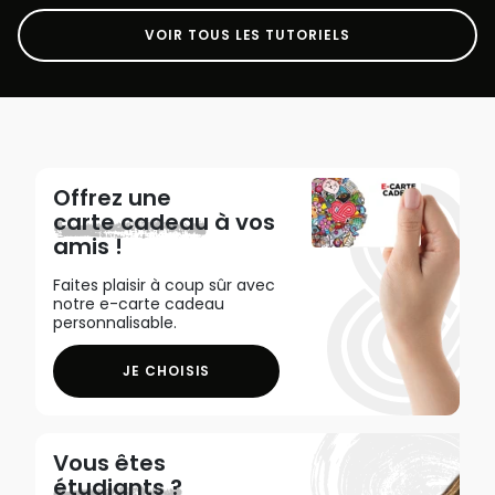
VOIR TOUS LES TUTORIELS
Offrez une
carte cadeau
à vos
amis !
Faites plaisir à coup sûr avec
notre e-carte cadeau
personnalisable.
JE CHOISIS
Vous êtes
étudiants ?