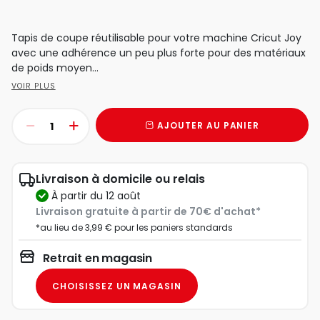
Tapis de coupe réutilisable pour votre machine Cricut Joy
avec une adhérence un peu plus forte pour des matériaux
de poids moyen...
VOIR PLUS
AJOUTER AU PANIER
Livraison à domicile ou relais
à partir du 12 août
Livraison gratuite à partir de 70€ d'achat*
*au lieu de 3,99 € pour les paniers standards
Retrait en magasin
CHOISISSEZ UN MAGASIN