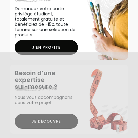
Demandez votre carte
privilège étudiant,
totalement gratuite et
bénéficiez de -15% toute
l'année sur une sélection de
produits.
J'EN PROFITE
Besoin d’une
expertise
sur-mesure ?
Nous vous accompagnons
dans votre projet
JE DÉCOUVRE