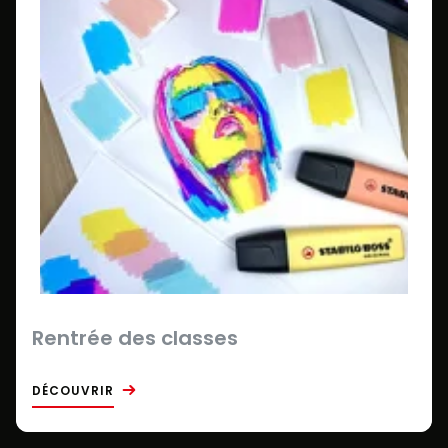
Rentrée des classes
DÉCOUVRIR