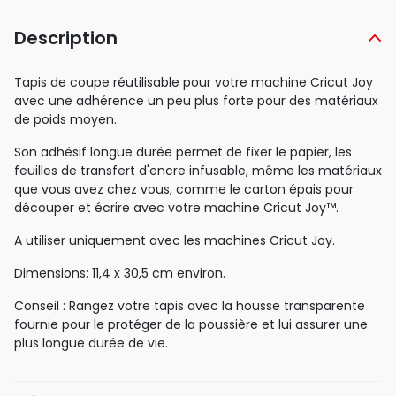
Description
Tapis de coupe réutilisable pour votre machine Cricut Joy
avec une adhérence un peu plus forte pour des matériaux
de poids moyen.
Son adhésif longue durée permet de fixer le papier, les
feuilles de transfert d'encre infusable, même les matériaux
que vous avez chez vous, comme le carton épais pour
découper et écrire avec votre machine Cricut Joy™.
A utiliser uniquement avec les machines Cricut Joy.
Dimensions: 11,4 x 30,5 cm environ.
Conseil : Rangez votre tapis avec la housse transparente
fournie pour le protéger de la poussière et lui assurer une
plus longue durée de vie.