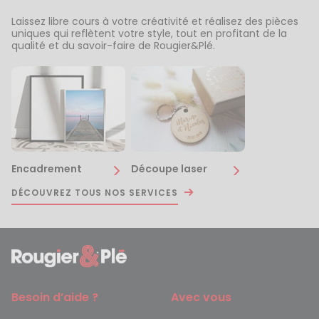
Laissez libre cours à votre créativité et réalisez des pièces
uniques qui reflètent votre style, tout en profitant de la
qualité et du savoir-faire de Rougier&Plé.
Encadrement
Découpe laser
DÉCOUVREZ TOUS NOS SERVICES
Besoin d’aide ?
Avec vous