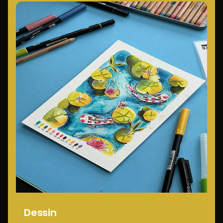
Dessin