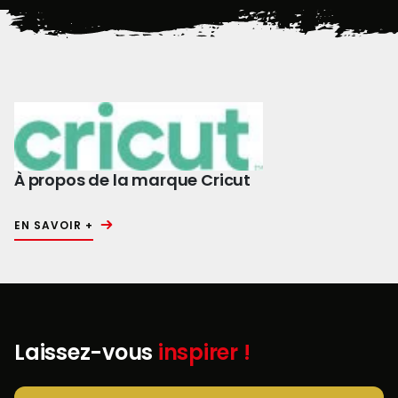
À propos de la marque Cricut
EN SAVOIR +
Laissez-vous
inspirer !