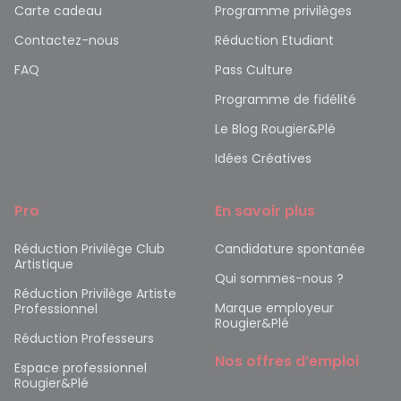
Carte cadeau
Programme privilèges
Contactez-nous
Réduction Etudiant
FAQ
Pass Culture
Programme de fidélité
Le Blog Rougier&Plé
Idées Créatives
Pro
En savoir plus
Réduction Privilège Club
Candidature spontanée
Artistique
Qui sommes-nous ?
Réduction Privilège Artiste
Marque employeur
Professionnel
Rougier&Plé
Réduction Professeurs
Nos offres d’emploi
Espace professionnel
Rougier&Plé