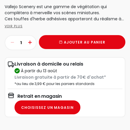
Vallejo Scenery est une gamme de végétation qui
complétera à merveille vos scènes miniatures.
Ces touffes d'herbe adhésives apporteront du réalisme à...
VOIR PLUS
AJOUTER AU PANIER
Livraison à domicile ou relais
à partir du 13 août
Livraison gratuite à partir de 70€ d'achat*
*au lieu de 3,99 € pour les paniers standards
Retrait en magasin
CHOISISSEZ UN MAGASIN