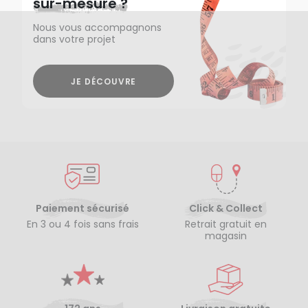
sur-mesure ?
Nous vous accompagnons
dans votre projet
JE DÉCOUVRE
Paiement sécurisé
Click & Collect
En 3 ou 4 fois sans frais
Retrait gratuit en
magasin