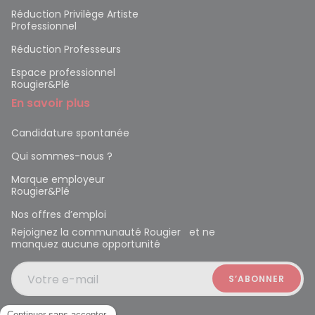
Réduction Privilège Artiste
Professionnel
Réduction Professeurs
Espace professionnel
Rougier&Plé
En savoir plus
Candidature spontanée
Qui sommes-nous ?
Marque employeur
Rougier&Plé
Nos offres d’emploi
Rejoignez la communauté Rougier et ne
manquez aucune opportunité
Votre e-mail