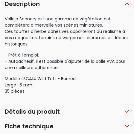
Description
Vallejo Scenery est une gamme de végétation qui
complétera à merveille vos scènes miniatures.
Ces touffes d'herbe adhésives apporteront du réalisme à
vos maquettes, terrains de wargames, dioramas et décors
historiques.
- Prêt à l'emploi.
- Autoadhésif. Il est possible d'ajouter de la colle PVA pour
une meilleure adhérence.
Modèle : SC414 Wild Tuft - Burned.
Large : 6 mm.
35 pièces.
Détails du produit
Fiche technique