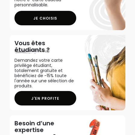
personnalisable.
JE CHOISIS
Vous êtes
étudiants ?
Demandez votre carte
privilège étudiant,
totalement gratuite et
bénéficiez de -15% toute
l'année sur une sélection de
produits.
J'EN PROFITE
Besoin d’une
expertise