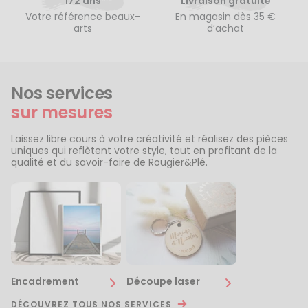
172 ans
Livraison gratuite
Votre référence beaux-
En magasin dès 35 €
arts
d’achat
Nos services
sur mesures
Laissez libre cours à votre créativité et réalisez des pièces
uniques qui reflètent votre style, tout en profitant de la
qualité et du savoir-faire de Rougier&Plé.
Encadrement
Découpe laser
DÉCOUVREZ TOUS NOS SERVICES