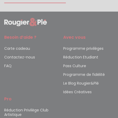
Besoin d’aide ?
Avec vous
Carte cadeau
Programme privilèges
Contactez-nous
Réduction Etudiant
FAQ
Pass Culture
Programme de fidélité
Le Blog Rougier&Plé
Idées Créatives
Pro
Réduction Privilège Club
Artistique