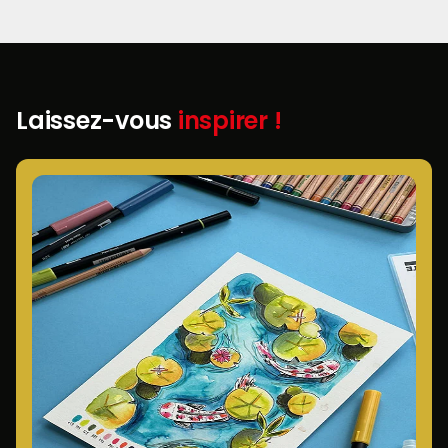
Laissez-vous
inspirer !