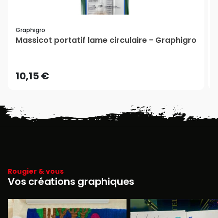
Graphigro
Massicot portatif lame circulaire - Graphigro
10,15 €
Rougier & vous
Vos créations graphiques