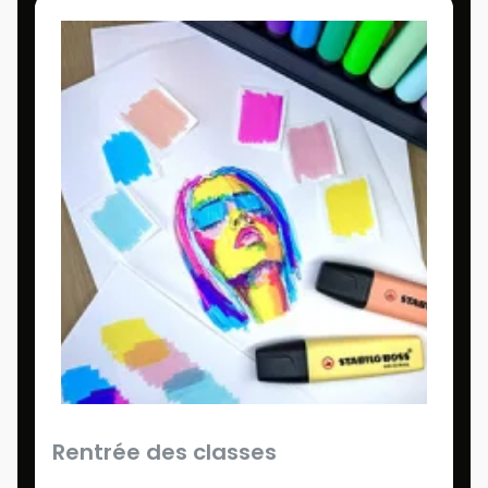
Rentrée des classes