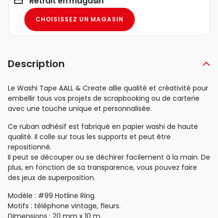
Retrait en magasin
CHOISISSEZ UN MAGASIN
Description
Le Washi Tape AALL & Create allie qualité et créativité pour
embellir tous vos projets de scrapbooking ou de carterie
avec une touche unique et personnalisée.
Ce ruban adhésif est fabriqué en papier washi de haute
qualité. Il colle sur tous les supports et peut être
repositionné.
Il peut se découper ou se déchirer facilement à la main. De
plus, en fonction de sa transparence, vous pouvez faire
des jeux de superposition.
Modèle : #99 Hotline Ring.
Motifs : téléphone vintage, fleurs.
Dimensions : 20 mm x 10 m.