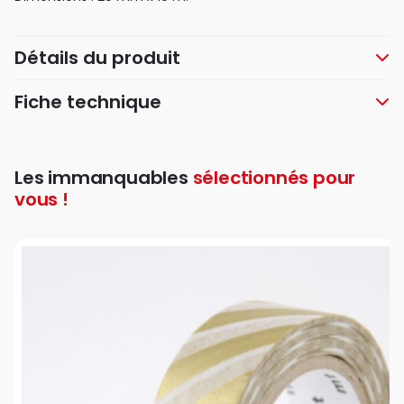
Détails du produit
Fiche technique
Les immanquables
sélectionnés pour
vous !