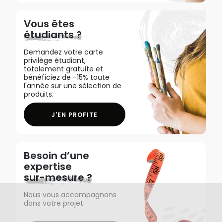
Vous êtes
étudiants ?
Demandez votre carte
privilège étudiant,
totalement gratuite et
bénéficiez de -15% toute
l'année sur une sélection de
produits.
J'EN PROFITE
Besoin d’une
expertise
sur-mesure ?
Nous vous accompagnons
dans votre projet