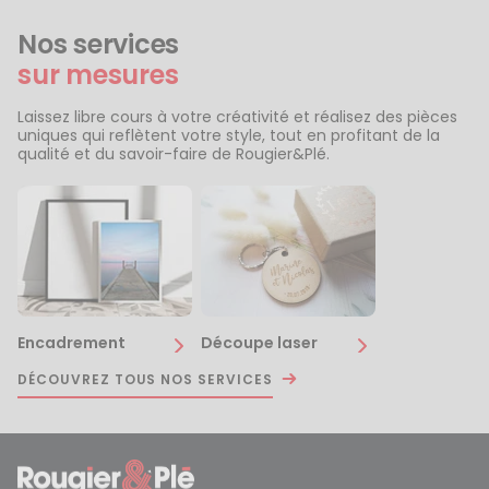
Nos services
sur mesures
Laissez libre cours à votre créativité et réalisez des pièces
uniques qui reflètent votre style, tout en profitant de la
qualité et du savoir-faire de Rougier&Plé.
Encadrement
Découpe laser
DÉCOUVREZ TOUS NOS SERVICES