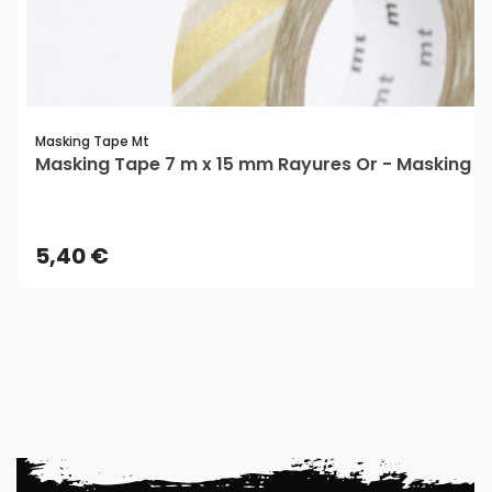
Masking Tape Mt
Masking Tape 7 m x 15 mm Rayures Or - Masking 
5,40 €