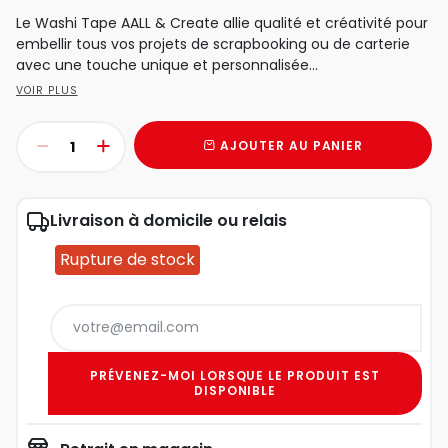
Le Washi Tape AALL & Create allie qualité et créativité pour
embellir tous vos projets de scrapbooking ou de carterie
avec une touche unique et personnalisée...
VOIR PLUS
AJOUTER AU PANIER
Livraison à domicile ou relais
Rupture de stock
PRÉVENEZ-MOI LORSQUE LE PRODUIT EST
DISPONIBLE