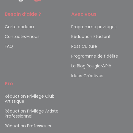
Besoin d’aide ?
Avec vous
Carte cadeau
Programme privilèges
Contactez-nous
Réduction Etudiant
FAQ
Pass Culture
Programme de fidélité
Le Blog Rougier&Plé
Idées Créatives
Pro
Réduction Privilège Club
Artistique
Réduction Privilège Artiste
Professionnel
Réduction Professeurs