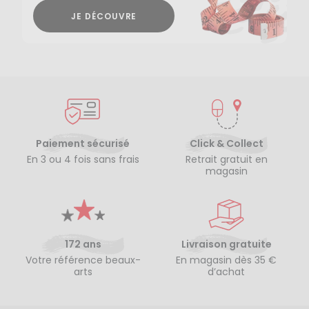
JE DÉCOUVRE
Paiement sécurisé
Click & Collect
En 3 ou 4 fois sans frais
Retrait gratuit en
magasin
172 ans
Livraison gratuite
Votre référence beaux-
En magasin dès 35 €
arts
d’achat