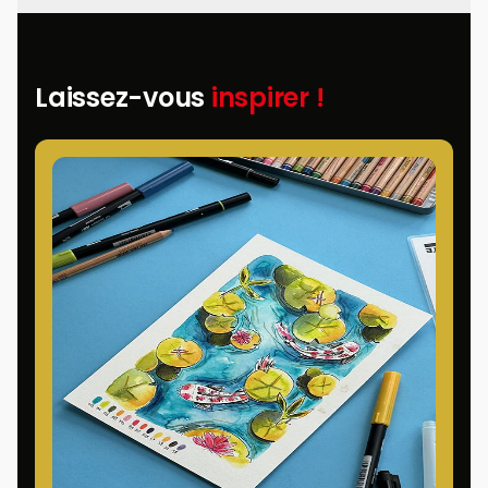
Laissez-vous
inspirer !