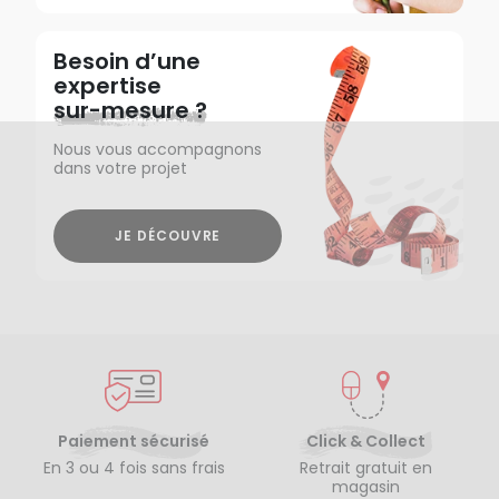
Besoin d’une
expertise
sur-mesure ?
Nous vous accompagnons
dans votre projet
JE DÉCOUVRE
Paiement sécurisé
Click & Collect
En 3 ou 4 fois sans frais
Retrait gratuit en
magasin