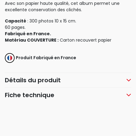
Avec son papier haute qualité, cet album permet une
excellente conservation des clichés.
Capacité
: 300 photos 10 x 15 cm.
60 pages.
Fabriqué en France.
Matériau COUVERTURE :
Carton recouvert papier
Produit Fabriqué en France
Détails du produit
Fiche technique