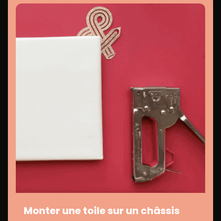
Monter une toile sur un châssis