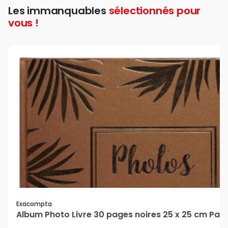
Les immanquables
sélectionnés pour
vous !
Exacompta
Album Photo Livre 30 pages noires 25 x 25 cm Pa