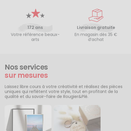
172 ans
Livraison gratuite
Votre référence beaux-
En magasin dès 35 €
arts
d’achat
Nos services
sur mesures
Laissez libre cours à votre créativité et réalisez des pièces
uniques qui reflètent votre style, tout en profitant de la
qualité et du savoir-faire de Rougier&Plé.