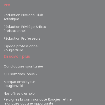
Pro
Réduction Privilège Club
Artistique
Réduction Privilège Artiste
Professionnel
Réduction Professeurs
Espace professionnel
Rougier&Plé
En savoir plus
Candidature spontanée
Qui sommes-nous ?
Marque employeur
Rougier&Plé
Nos offres d’emploi
Rejoignez la communauté Rougier et ne
manquez aucune opportunité