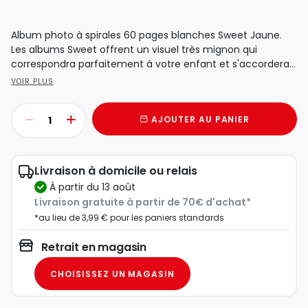
Album photo à spirales 60 pages blanches Sweet Jaune.
Les albums Sweet offrent un visuel très mignon qui
correspondra parfaitement à votre enfant et s'accordera...
VOIR PLUS
AJOUTER AU PANIER
Livraison à domicile ou relais
à partir du 13 août
Livraison gratuite à partir de 70€ d'achat*
*au lieu de 3,99 € pour les paniers standards
Retrait en magasin
CHOISISSEZ UN MAGASIN