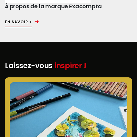
À propos de la marque Exacompta
EN SAVOIR +
Laissez-vous
inspirer !