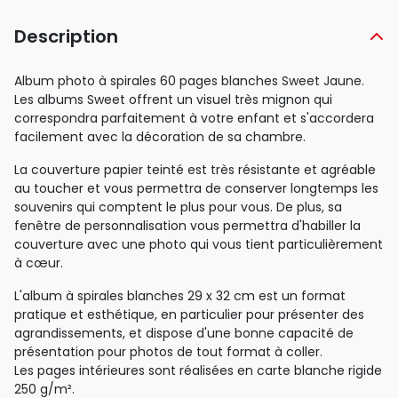
Description
Album photo à spirales 60 pages blanches Sweet Jaune.
Les albums Sweet offrent un visuel très mignon qui
correspondra parfaitement à votre enfant et s'accordera
facilement avec la décoration de sa chambre.
La couverture papier teinté est très résistante et agréable
au toucher et vous permettra de conserver longtemps les
souvenirs qui comptent le plus pour vous. De plus, sa
fenêtre de personnalisation vous permettra d'habiller la
couverture avec une photo qui vous tient particulièrement
à cœur.
L'album à spirales blanches 29 x 32 cm est un format
pratique et esthétique, en particulier pour présenter des
agrandissements, et dispose d'une bonne capacité de
présentation pour photos de tout format à coller.
Les pages intérieures sont réalisées en carte blanche rigide
250 g/m².