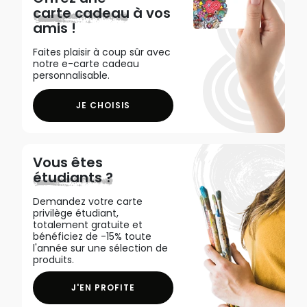
carte cadeau
à vos
amis !
Faites plaisir à coup sûr avec
notre e-carte cadeau
personnalisable.
JE CHOISIS
Vous êtes
étudiants ?
Demandez votre carte
privilège étudiant,
totalement gratuite et
bénéficiez de -15% toute
l'année sur une sélection de
produits.
J'EN PROFITE