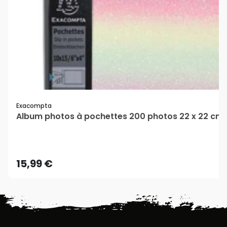
Exacompta
Album photos à pochettes 200 photos 22 x 22 cm
15,99 €