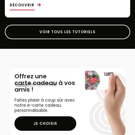
DÉCOUVRIR
VOIR TOUS LES TUTORIELS
Offrez une
carte cadeau
à vos
amis !
Faites plaisir à coup sûr avec
notre e-carte cadeau
personnalisable.
JE CHOISIS