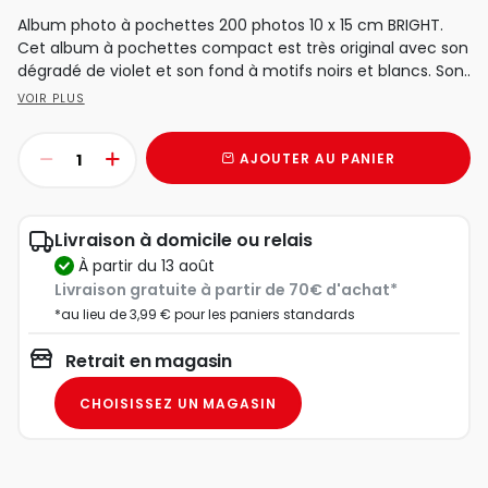
Album photo à pochettes 200 photos 10 x 15 cm BRIGHT.
Cet album à pochettes compact est très original avec son
dégradé de violet et son fond à motifs noirs et blancs. Son..
VOIR PLUS
AJOUTER AU PANIER
Livraison à domicile ou relais
à partir du 13 août
Livraison gratuite à partir de 70€ d'achat*
*au lieu de 3,99 € pour les paniers standards
Retrait en magasin
CHOISISSEZ UN MAGASIN