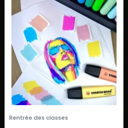
Rentrée des classes