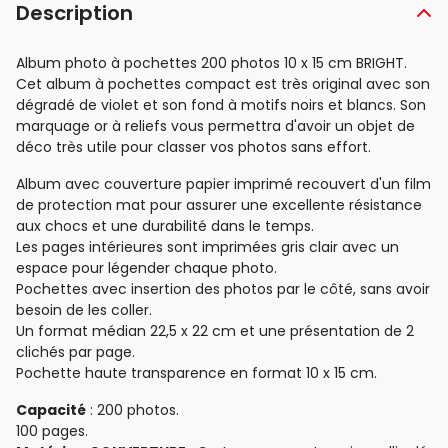
Description
Album photo à pochettes 200 photos 10 x 15 cm BRIGHT.
Cet album à pochettes compact est très original avec son
dégradé de violet et son fond à motifs noirs et blancs. Son
marquage or à reliefs vous permettra d'avoir un objet de
déco très utile pour classer vos photos sans effort.
Album avec couverture papier imprimé recouvert d'un film
de protection mat pour assurer une excellente résistance
aux chocs et une durabilité dans le temps.
Les pages intérieures sont imprimées gris clair avec un
espace pour légender chaque photo.
Pochettes avec insertion des photos par le côté, sans avoir
besoin de les coller.
Un format médian 22,5 x 22 cm et une présentation de 2
clichés par page.
Pochette haute transparence en format 10 x 15 cm.
Capacité
: 200 photos.
100 pages.