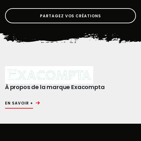
PARTAGEZ VOS CRÉATIONS
À propos de la marque Exacompta
EN SAVOIR +