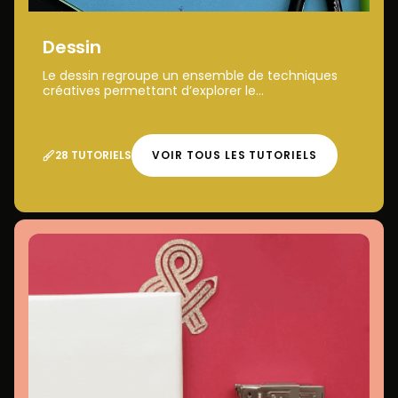
Dessin
Le dessin regroupe un ensemble de techniques
créatives permettant d’explorer le...
28 TUTORIELS
VOIR TOUS LES TUTORIELS