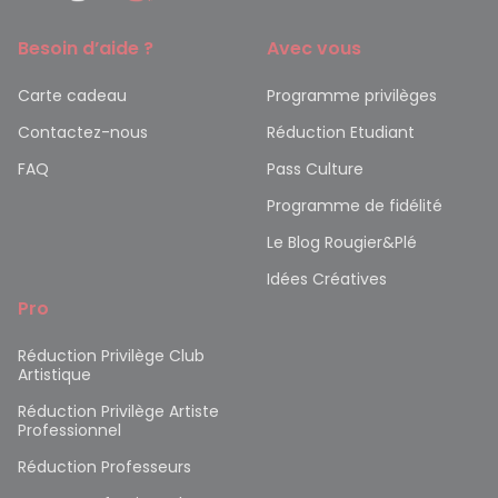
Besoin d’aide ?
Avec vous
Carte cadeau
Programme privilèges
Contactez-nous
Réduction Etudiant
FAQ
Pass Culture
Programme de fidélité
Le Blog Rougier&Plé
Idées Créatives
Pro
Réduction Privilège Club
Artistique
Réduction Privilège Artiste
Professionnel
Réduction Professeurs