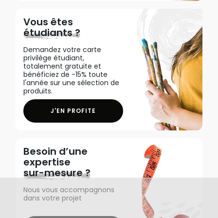
Vous êtes
étudiants ?
Demandez votre carte
privilège étudiant,
totalement gratuite et
bénéficiez de -15% toute
l'année sur une sélection de
produits.
J'EN PROFITE
Besoin d’une
expertise
sur-mesure ?
Nous vous accompagnons
dans votre projet