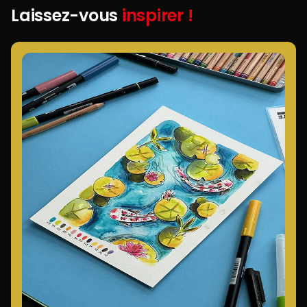
Laissez-vous
inspirer !