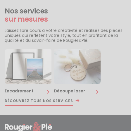
Nos services
sur mesures
Laissez libre cours à votre créativité et réalisez des pièces
uniques qui reflètent votre style, tout en profitant de la
qualité et du savoir-faire de Rougier&Plé.
Encadrement
Découpe laser
DÉCOUVREZ TOUS NOS SERVICES