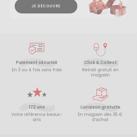
JE DÉCOUVRE
Paiement sécurisé
Click & Collect
En 3 ou 4 fois sans frais
Retrait gratuit en
magasin
172 ans
Livraison gratuite
Votre référence beaux-
En magasin dès 35 €
arts
d’achat