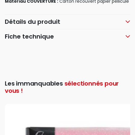
Matériau COUVERTURE :
Carton recouvert papier pelliculé
Détails du produit
Fiche technique
Les immanquables
sélectionnés pour
vous !