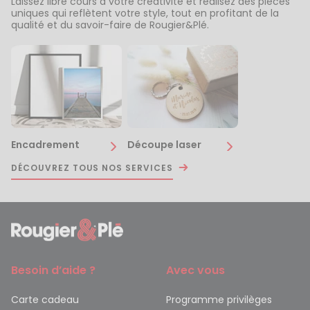
Laissez libre cours à votre créativité et réalisez des pièces
uniques qui reflètent votre style, tout en profitant de la
qualité et du savoir-faire de Rougier&Plé.
Encadrement
Découpe laser
DÉCOUVREZ TOUS NOS SERVICES
Besoin d’aide ?
Avec vous
Carte cadeau
Programme privilèges