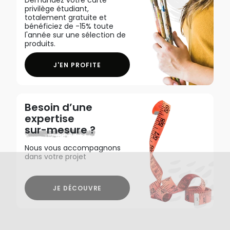
Demandez votre carte
privilège étudiant,
totalement gratuite et
bénéficiez de -15% toute
l'année sur une sélection de
produits.
J'EN PROFITE
Besoin d’une
expertise
sur-mesure ?
Nous vous accompagnons
dans votre projet
JE DÉCOUVRE