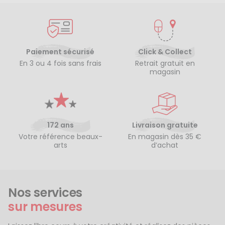
Paiement sécurisé
Click & Collect
En 3 ou 4 fois sans frais
Retrait gratuit en
magasin
172 ans
Livraison gratuite
Votre référence beaux-
En magasin dès 35 €
arts
d’achat
Nos services
sur mesures