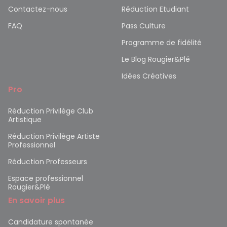
Contactez-nous
Réduction Etudiant
FAQ
Pass Culture
Programme de fidélité
Le Blog Rougier&Plé
Idées Créatives
Pro
Réduction Privilège Club
Artistique
Réduction Privilège Artiste
Professionnel
Réduction Professeurs
Espace professionnel
Rougier&Plé
En savoir plus
Candidature spontanée