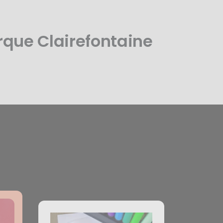
rque Clairefontaine