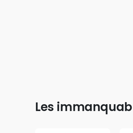
Les immanquab