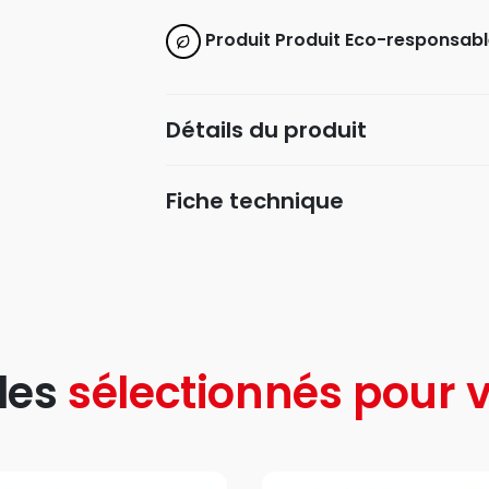
Produit Produit Eco-responsabl
Détails du produit
Fiche technique
les
sélectionnés pour v