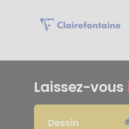
Laissez-vous
Dessin