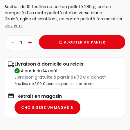
Sachet de 10 feuilles de carton pailleté 280 g, carton
composé d'un recto pailleté et d'un verso blanc.
Grainé, rigide et scintillant, ce carton pailleté fera scintiller...
VOIR PLUS
AJOUTER AU PANIER
Livraison à domicile ou relais
à partir du 14 août
Livraison gratuite à partir de 70€ d'achat*
*au lieu de 3,99 € pour les paniers standards
Retrait en magasin
CHOISISSEZ UN MAGASIN