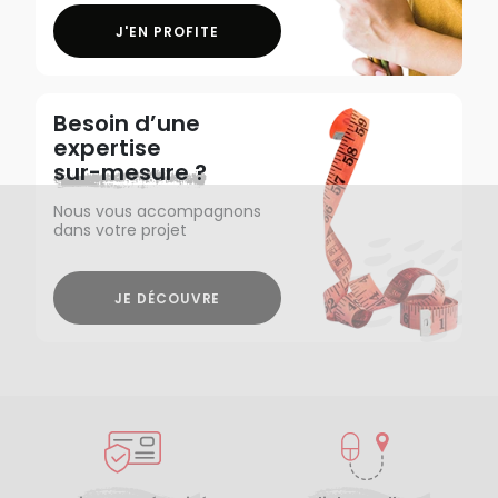
J'EN PROFITE
Besoin d’une
expertise
sur-mesure ?
Nous vous accompagnons
dans votre projet
JE DÉCOUVRE