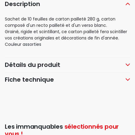
Description
Sachet de 10 feuilles de carton pailleté 280 g, carton
composé d'un recto pailleté et d'un verso blanc.
Grainé, rigide et scintillant, ce carton pailleté fera scintiller
vos créations originales et décorations de fin d'année.
Couleur assorties
Détails du produit
Fiche technique
Les immanquables
sélectionnés pour
vous !