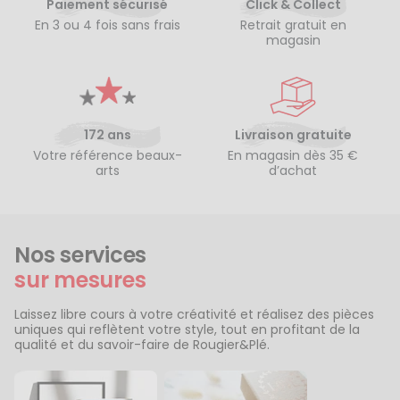
Paiement sécurisé
Click & Collect
En 3 ou 4 fois sans frais
Retrait gratuit en
magasin
172 ans
Livraison gratuite
Votre référence beaux-
En magasin dès 35 €
arts
d’achat
Nos services
sur mesures
Laissez libre cours à votre créativité et réalisez des pièces
uniques qui reflètent votre style, tout en profitant de la
qualité et du savoir-faire de Rougier&Plé.