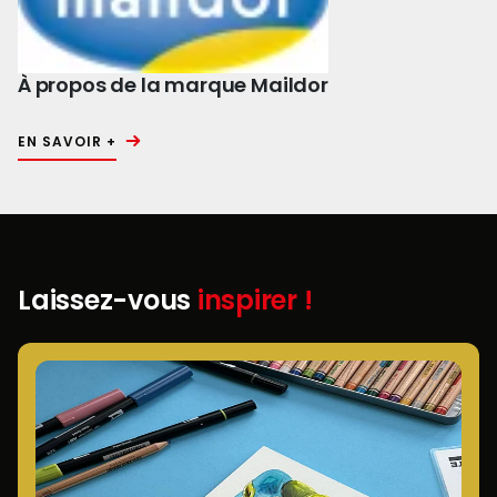
À propos de la marque Maildor
EN SAVOIR +
Laissez-vous
inspirer !