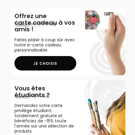
Offrez une
carte cadeau
à vos
amis !
Faites plaisir à coup sûr avec
notre e-carte cadeau
personnalisable.
JE CHOISIS
Vous êtes
étudiants ?
Demandez votre carte
privilège étudiant,
totalement gratuite et
bénéficiez de -15% toute
l'année sur une sélection de
produits.