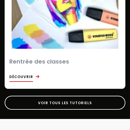
Rentrée des classes
DÉCOUVRIR
VOIR TOUS LES TUTORIELS