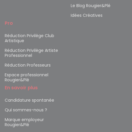
Le Blog Rougier&Plé
Idées Créatives
Pro
Réduction Privilège Club
Artistique
Réduction Privilège Artiste
Professionnel
Réduction Professeurs
Espace professionnel
Rougier&Plé
En savoir plus
Candidature spontanée
Qui sommes-nous ?
Marque employeur
Rougier&Plé