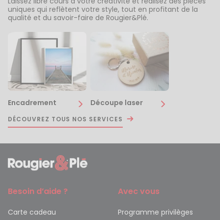
Laissez libre cours à votre créativité et réalisez des pièces
uniques qui reflètent votre style, tout en profitant de la
qualité et du savoir-faire de Rougier&Plé.
Encadrement
Découpe laser
DÉCOUVREZ TOUS NOS SERVICES
Besoin d’aide ?
Avec vous
Carte cadeau
Programme privilèges