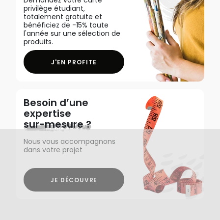
Demandez votre carte
privilège étudiant,
totalement gratuite et
bénéficiez de -15% toute
l'année sur une sélection de
produits.
J'EN PROFITE
Besoin d’une
expertise
sur-mesure ?
Nous vous accompagnons
dans votre projet
JE DÉCOUVRE