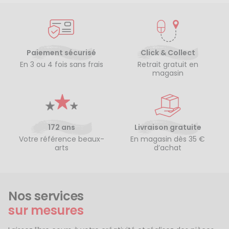
Paiement sécurisé
Click & Collect
En 3 ou 4 fois sans frais
Retrait gratuit en
magasin
172 ans
Livraison gratuite
Votre référence beaux-
En magasin dès 35 €
arts
d’achat
Nos services
sur mesures