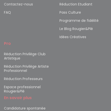
Contactez-nous
Réduction Etudiant
FAQ
Pass Culture
Programme de fidélité
Le Blog Rougier&Plé
Idées Créatives
Pro
Réduction Privilège Club
Artistique
Réduction Privilège Artiste
Professionnel
Réduction Professeurs
Espace professionnel
Rougier&Plé
En savoir plus
Candidature spontanée