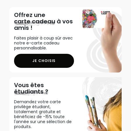
Offrez une
carte cadeau
à vos
amis !
Faites plaisir à coup sûr avec
notre e-carte cadeau
personnalisable.
JE CHOISIS
Vous êtes
étudiants ?
Demandez votre carte
privilège étudiant,
totalement gratuite et
bénéficiez de -15% toute
l'année sur une sélection de
produits.