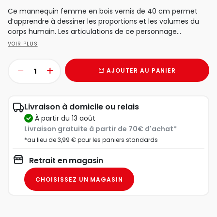
Ce mannequin femme en bois vernis de 40 cm permet
d’apprendre à dessiner les proportions et les volumes du
corps humain. Les articulations de ce personnage...
VOIR PLUS
AJOUTER AU PANIER
Livraison à domicile ou relais
à partir du 13 août
Livraison gratuite à partir de 70€ d'achat*
*au lieu de 3,99 € pour les paniers standards
Retrait en magasin
CHOISISSEZ UN MAGASIN