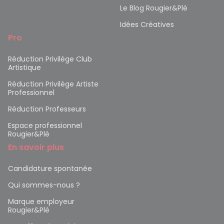
Le Blog Rougier&Plé
Idées Créatives
Pro
Réduction Privilège Club
Artistique
Réduction Privilège Artiste
Professionnel
Réduction Professeurs
Espace professionnel
Rougier&Plé
En savoir plus
Candidature spontanée
Qui sommes-nous ?
Marque employeur
Rougier&Plé