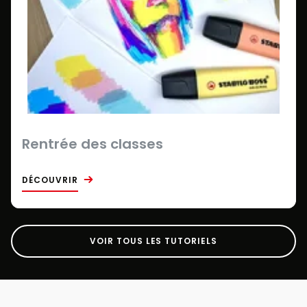
Rentrée des classes
DÉCOUVRIR
VOIR TOUS LES TUTORIELS