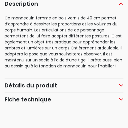
Description
Ce mannequin femme en bois vernis de 40 cm permet
d’apprendre à dessiner les proportions et les volumes du
corps humain. Les articulations de ce personnage
permettent de lui faire adopter différentes postures. C’est
également un objet très pratique pour appréhender les
ombres et lumières sur un corps. Entièrement articulable, il
adoptera la pose que vous souhaiterez observer. Il est
maintenu sur un socle à l’aide d’une tige. Il prête aussi bien
au dessin qu’à la fonction de mannequin pour l’habiller !
Détails du produit
Fiche technique