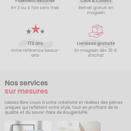
Paiement sécurisé
Click & Collect
En 3 ou 4 fois sans frais
Retrait gratuit en
magasin
172 ans
Livraison gratuite
Votre référence beaux-
En magasin dès 35 €
arts
d’achat
Nos services
sur mesures
Laissez libre cours à votre créativité et réalisez des pièces
uniques qui reflètent votre style, tout en profitant de la
qualité et du savoir-faire de Rougier&Plé.