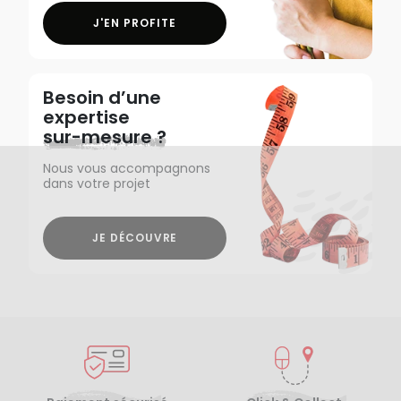
J'EN PROFITE
Besoin d’une
expertise
sur-mesure ?
Nous vous accompagnons
dans votre projet
JE DÉCOUVRE