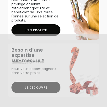
Demandez votre carte
privilège étudiant,
totalement gratuite et
bénéficiez de -15% toute
l'année sur une sélection de
produits.
J'EN PROFITE
Besoin d’une
expertise
sur-mesure ?
Nous vous accompagnons
dans votre projet
JE DÉCOUVRE