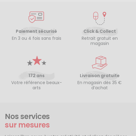
Paiement sécurisé
Click & Collect
En 3 ou 4 fois sans frais
Retrait gratuit en
magasin
172 ans
Livraison gratuite
Votre référence beaux-
En magasin dès 35 €
arts
d’achat
Nos services
sur mesures