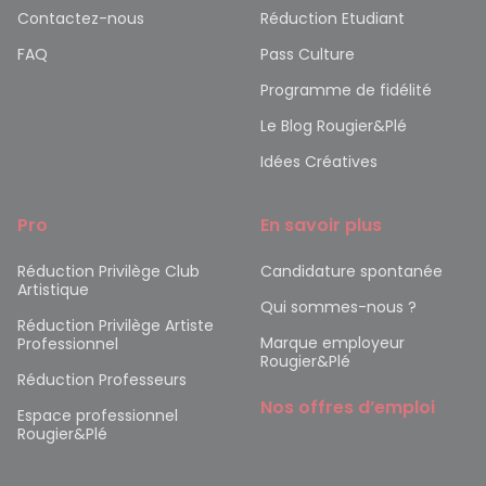
Contactez-nous
Réduction Etudiant
FAQ
Pass Culture
Programme de fidélité
Le Blog Rougier&Plé
Idées Créatives
Pro
En savoir plus
Réduction Privilège Club
Candidature spontanée
Artistique
Qui sommes-nous ?
Réduction Privilège Artiste
Marque employeur
Professionnel
Rougier&Plé
Réduction Professeurs
Nos offres d’emploi
Espace professionnel
Rougier&Plé