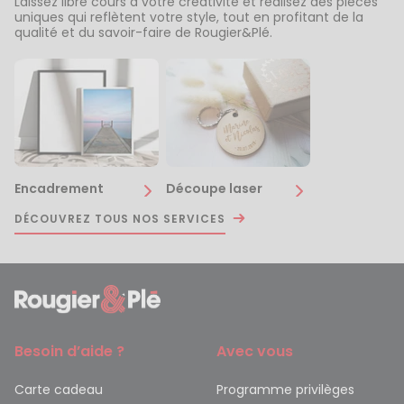
Laissez libre cours à votre créativité et réalisez des pièces
uniques qui reflètent votre style, tout en profitant de la
qualité et du savoir-faire de Rougier&Plé.
Encadrement
Découpe laser
DÉCOUVREZ TOUS NOS SERVICES
Besoin d’aide ?
Avec vous
Carte cadeau
Programme privilèges