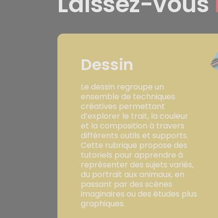
Laissez-vous
Dessin
Le dessin regroupe un
ensemble de techniques
créatives permettant
d’explorer le trait, la couleur
et la composition à travers
différents outils et supports.
Cette rubrique propose des
tutoriels pour apprendre à
représenter des sujets variés,
du portrait aux animaux, en
passant par des scènes
imaginaires ou des études plus
graphiques.