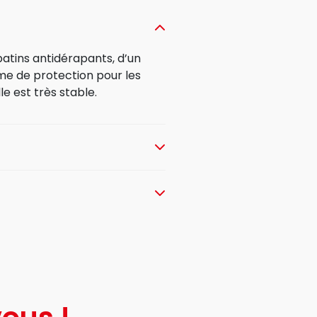
atins antidérapants, d’un
me de protection pour les
le est très stable.