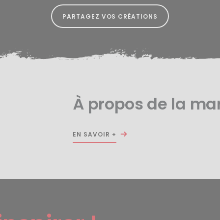
PARTAGEZ VOS CRÉATIONS
À propos de la m
EN SAVOIR +