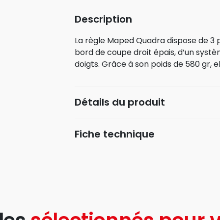
Description
La règle Maped Quadra dispose de 3 p
bord de coupe droit épais, d’un systè
doigts. Grâce à son poids de 580 gr, el
Détails du produit
Fiche technique