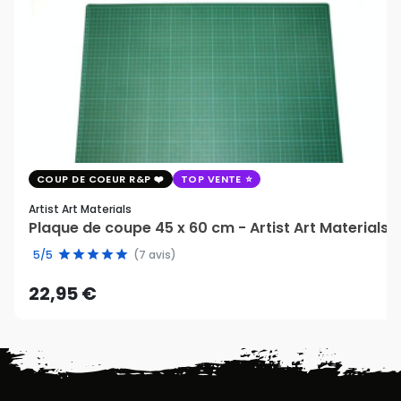
COUP DE COEUR R&P
TOP VENTE
Artist Art Materials
Plaque de coupe 45 x 60 cm - Artist Art Materials
5/5
(7 avis)
22,95 €