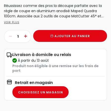
Réussissez comme des pros la découpe parfaite avec la
règle de coupe en aluminium anodisé Maped Quadra
100cm. Associée aux 2 outils de coupe MatCutter 45° et...
VOIR PLUS
AJOUTER AU PANIER
Livraison à domicile ou relais
à partir du 13 août
Produit non éligible à une remise sur les frais de
port
Retrait en magasin
CHOISISSEZ UN MAGASIN