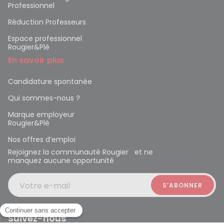
Professionnel
Réduction Professeurs
Espace professionnel
Rougier&Plé
En savoir plus
Candidature spontanée
Qui sommes-nous ?
Marque employeur
Rougier&Plé
Nos offres d’emploi
Rejoignez la communauté Rougier et ne
manquez aucune opportunité
Votre e-mail
Suivez-nous