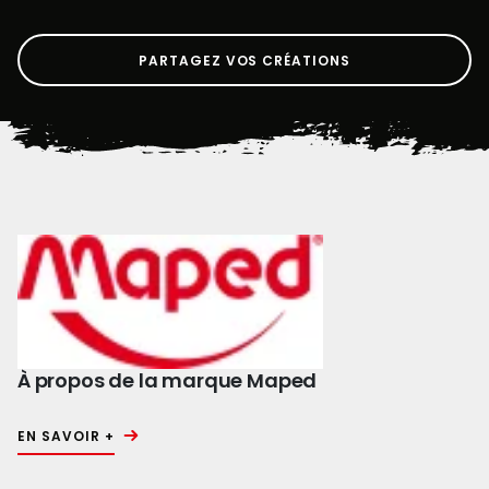
PARTAGEZ VOS CRÉATIONS
À propos de la marque Maped
EN SAVOIR +