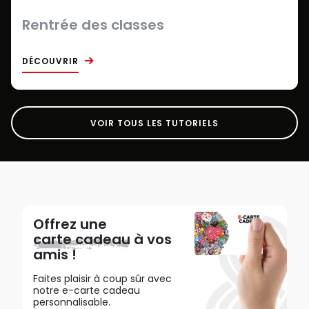
Rentrée des classes
DÉCOUVRIR
VOIR TOUS LES TUTORIELS
Offrez une
carte cadeau
à vos
amis !
Faites plaisir à coup sûr avec
notre e-carte cadeau
personnalisable.