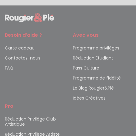
Besoin d’aide ?
Avec vous
Carte cadeau
Programme privilèges
Contactez-nous
Réduction Etudiant
FAQ
Pass Culture
Programme de fidélité
Le Blog Rougier&Plé
Idées Créatives
Pro
Réduction Privilège Club
Artistique
Réduction Privilège Artiste