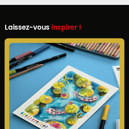
Laissez-vous
inspirer !