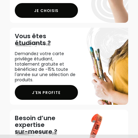
JE CHOISIS
Vous êtes
étudiants ?
Demandez votre carte
privilège étudiant,
totalement gratuite et
bénéficiez de -15% toute
l'année sur une sélection de
produits.
J'EN PROFITE
Besoin d’une
expertise
sur-mesure ?