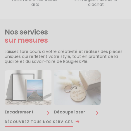
arts
d’achat
Nos services
sur mesures
Laissez libre cours à votre créativité et réalisez des pièces
uniques qui reflètent votre style, tout en profitant de la
qualité et du savoir-faire de Rougier&Plé.
Encadrement
Découpe laser
DÉCOUVREZ TOUS NOS SERVICES