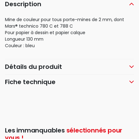
Description
Mine de couleur pour tous porte-mines de 2 mm, dont
Mars® technico 780 C et 788 C
Pour papier à dessin et papier calque
Longueur 130 mm
Couleur : bleu
Détails du produit
Fiche technique
Les immanquables
sélectionnés pour
vous !