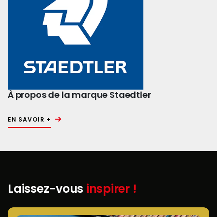
À propos de la marque Staedtler
EN SAVOIR +
Laissez-vous
inspirer !