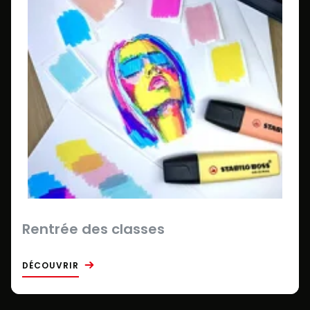
Rentrée des classes
DÉCOUVRIR