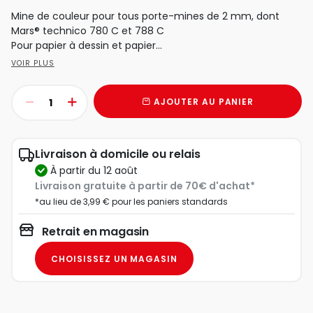
Mine de couleur pour tous porte-mines de 2 mm, dont
Mars® technico 780 C et 788 C
Pour papier à dessin et papier...
VOIR PLUS
AJOUTER AU PANIER
Livraison à domicile ou relais
à partir du 12 août
Livraison gratuite à partir de 70€ d'achat*
*au lieu de 3,99 € pour les paniers standards
Retrait en magasin
CHOISISSEZ UN MAGASIN