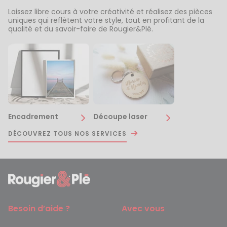
Laissez libre cours à votre créativité et réalisez des pièces
uniques qui reflètent votre style, tout en profitant de la
qualité et du savoir-faire de Rougier&Plé.
Encadrement
Découpe laser
DÉCOUVREZ TOUS NOS SERVICES
Besoin d’aide ?
Avec vous