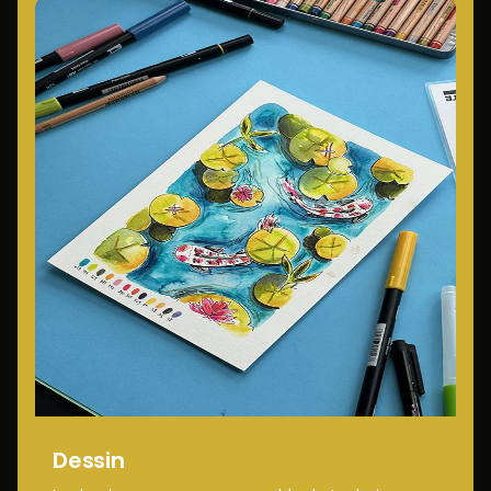
Dessin