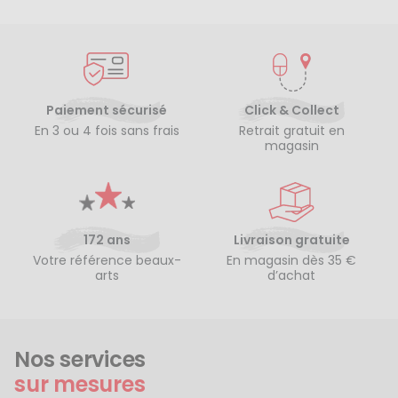
Paiement sécurisé
Click & Collect
En 3 ou 4 fois sans frais
Retrait gratuit en
magasin
172 ans
Livraison gratuite
Votre référence beaux-
En magasin dès 35 €
arts
d’achat
Nos services
sur mesures