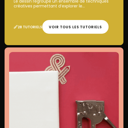
Le dessin regroupe un ensemble de techniques
créatives permettant d’explorer le...
28 TUTORIELS
VOIR TOUS LES TUTORIELS