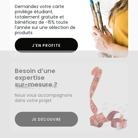
Demandez votre carte
privilège étudiant,
totalement gratuite et
bénéficiez de -15% toute
l'année sur une sélection de
produits.
J'EN PROFITE
Besoin d’une
expertise
sur-mesure ?
Nous vous accompagnons
dans votre projet
JE DÉCOUVRE