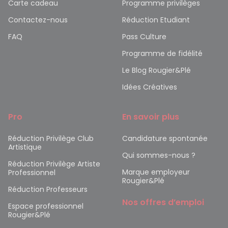
Carte cadeau
Programme privilèges
Contactez-nous
Réduction Etudiant
FAQ
Pass Culture
Programme de fidélité
Le Blog Rougier&Plé
Idées Créatives
Pro
En savoir plus
Réduction Privilège Club
Candidature spontanée
Artistique
Qui sommes-nous ?
Réduction Privilège Artiste
Marque employeur
Professionnel
Rougier&Plé
Réduction Professeurs
Nos offres d’emploi
Espace professionnel
Rougier&Plé