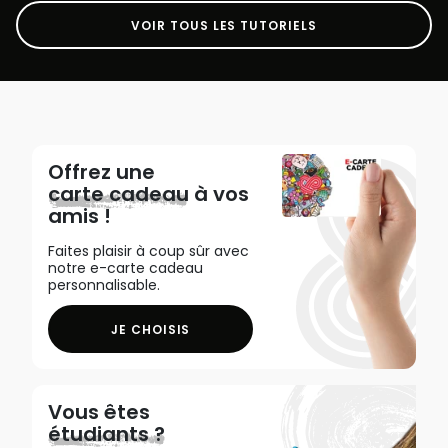
VOIR TOUS LES TUTORIELS
Offrez une
carte cadeau
à vos
amis !
Faites plaisir à coup sûr avec
notre e-carte cadeau
personnalisable.
JE CHOISIS
Vous êtes
étudiants ?