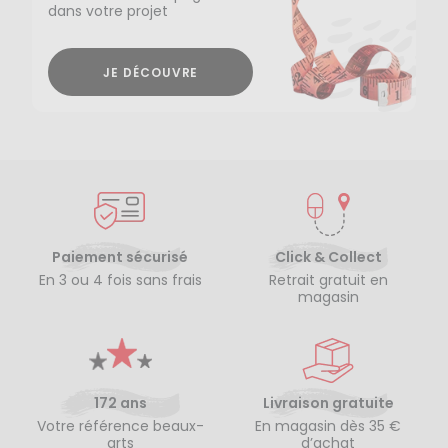
dans votre projet
JE DÉCOUVRE
Paiement sécurisé
Click & Collect
En 3 ou 4 fois sans frais
Retrait gratuit en
magasin
172 ans
Livraison gratuite
Votre référence beaux-
En magasin dès 35 €
arts
d’achat