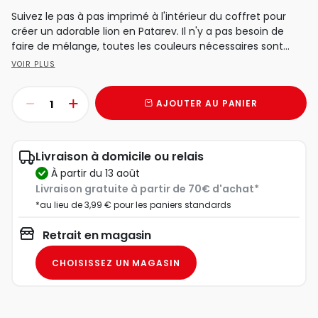
Suivez le pas à pas imprimé à l'intérieur du coffret pour
créer un adorable lion en Patarev. Il n'y a pas besoin de
faire de mélange, toutes les couleurs nécessaires sont...
VOIR PLUS
AJOUTER AU PANIER
Livraison à domicile ou relais
à partir du 13 août
Livraison gratuite à partir de 70€ d'achat*
*au lieu de 3,99 € pour les paniers standards
Retrait en magasin
CHOISISSEZ UN MAGASIN