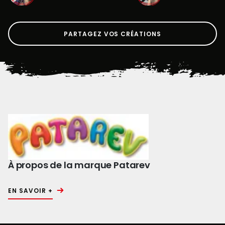
PARTAGEZ VOS CRÉATIONS
À propos de la marque Patarev
EN SAVOIR +