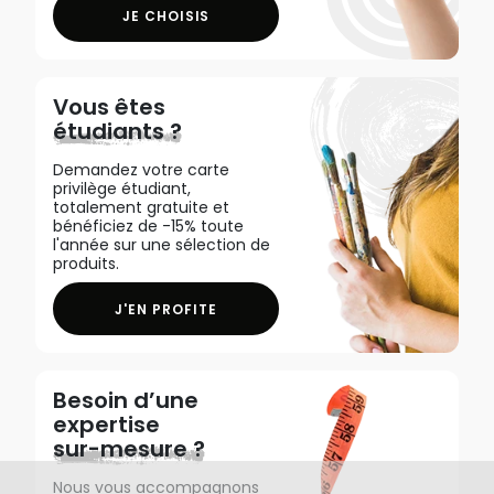
JE CHOISIS
Vous êtes
étudiants ?
Demandez votre carte
privilège étudiant,
totalement gratuite et
bénéficiez de -15% toute
l'année sur une sélection de
produits.
J'EN PROFITE
Besoin d’une
expertise
sur-mesure ?
Nous vous accompagnons