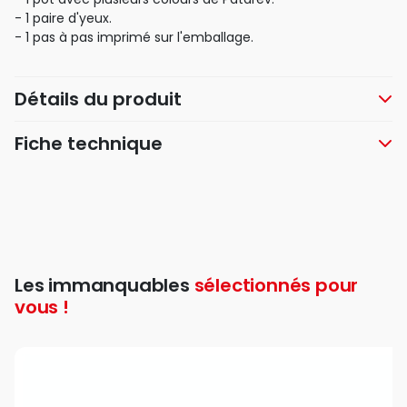
- 1 paire d'yeux.
- 1 pas à pas imprimé sur l'emballage.
Détails du produit
Fiche technique
Les immanquables
sélectionnés pour
vous !