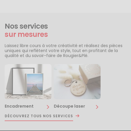
Nos services
sur mesures
Laissez libre cours à votre créativité et réalisez des pièces
uniques qui reflètent votre style, tout en profitant de la
qualité et du savoir-faire de Rougier&Plé.
Encadrement
Découpe laser
DÉCOUVREZ TOUS NOS SERVICES