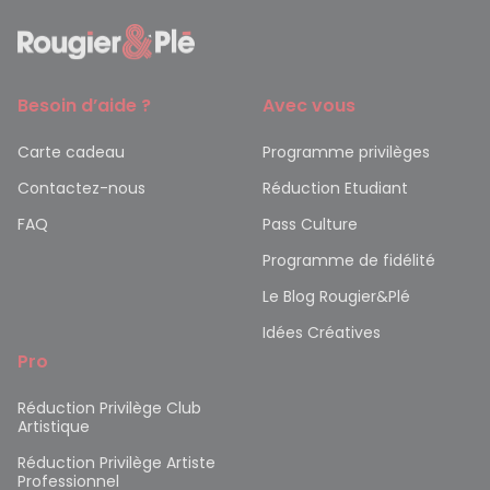
Besoin d’aide ?
Avec vous
Carte cadeau
Programme privilèges
Contactez-nous
Réduction Etudiant
FAQ
Pass Culture
Programme de fidélité
Le Blog Rougier&Plé
Idées Créatives
Pro
Réduction Privilège Club
Artistique
Réduction Privilège Artiste
Professionnel