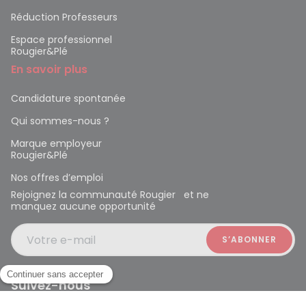
Réduction Professeurs
Espace professionnel
Rougier&Plé
En savoir plus
Candidature spontanée
Qui sommes-nous ?
Marque employeur
Rougier&Plé
Nos offres d’emploi
Rejoignez la communauté Rougier et ne
manquez aucune opportunité
Votre e-mail
Suivez-nous