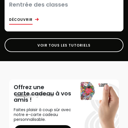
Rentrée des classes
DÉCOUVRIR
VOIR TOUS LES TUTORIELS
Offrez une
carte cadeau
à vos
amis !
Faites plaisir à coup sûr avec
notre e-carte cadeau
personnalisable.