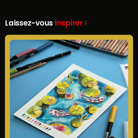
Laissez-vous
inspirer !