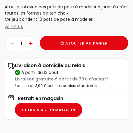
Amuse toi avec ces pots de pate à modeler à jouer à créer
toutes les formes de ton choix.
Ce jeu contient 10 pots de pate à modeler...
VOIR PLUS
AJOUTER AU PANIER
Livraison à domicile ou relais
à partir du 13 août
Livraison gratuite à partir de 70€ d'achat*
*au lieu de 3,99 € pour les paniers standards
Retrait en magasin
CHOISISSEZ UN MAGASIN