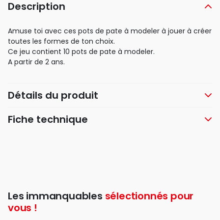
Description
Amuse toi avec ces pots de pate à modeler à jouer à créer
toutes les formes de ton choix.
Ce jeu contient 10 pots de pate à modeler.
A partir de 2 ans.
Détails du produit
Fiche technique
Les immanquables
sélectionnés pour
vous !