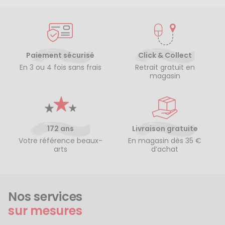
Paiement sécurisé
Click & Collect
En 3 ou 4 fois sans frais
Retrait gratuit en
magasin
172 ans
Livraison gratuite
Votre référence beaux-
En magasin dès 35 €
arts
d’achat
Nos services
sur mesures