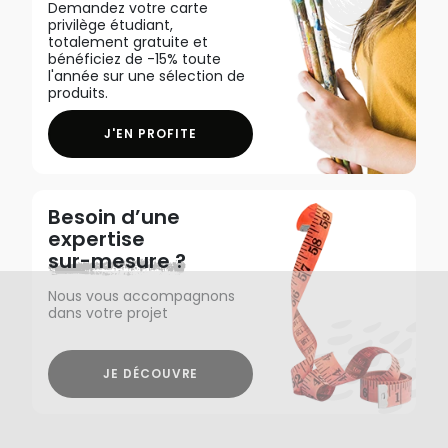
Demandez votre carte
privilège étudiant,
totalement gratuite et
bénéficiez de -15% toute
l'année sur une sélection de
produits.
J'EN PROFITE
Besoin d’une
expertise
sur-mesure ?
Nous vous accompagnons
dans votre projet
JE DÉCOUVRE