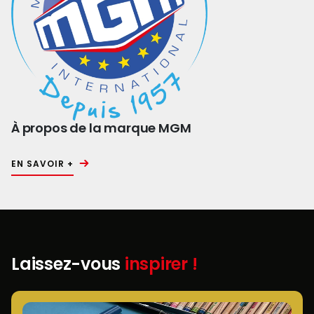
À propos de la marque MGM
EN SAVOIR +
Laissez-vous
inspirer !