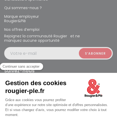
Qui sommes-nous ?
Marque employeur
Rougier&Plé
Nos offres d’emploi
Rejoignez la communauté Rougier et ne
manquez aucune opportunité
Votre e-mail
Suivez-nous
Rougier et Plé 2024 Copyright