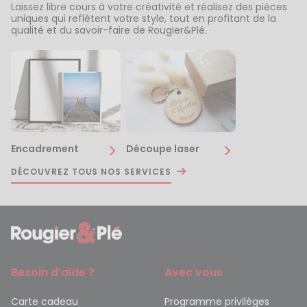
Laissez libre cours à votre créativité et réalisez des pièces
uniques qui reflètent votre style, tout en profitant de la
qualité et du savoir-faire de Rougier&Plé.
Encadrement
Découpe laser
DÉCOUVREZ TOUS NOS SERVICES
Besoin d’aide ?
Avec vous
Carte cadeau
Programme privilèges