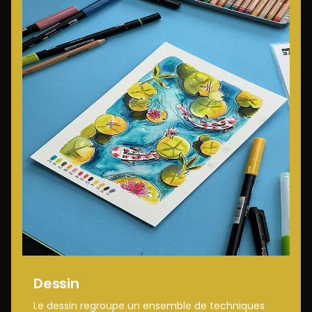
Dessin
Le dessin regroupe un ensemble de techniques