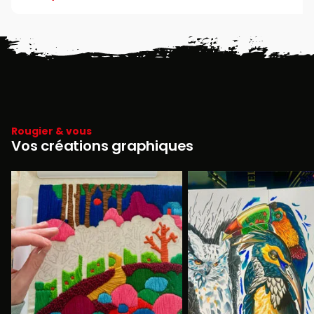
Rougier & vous
Vos créations graphiques