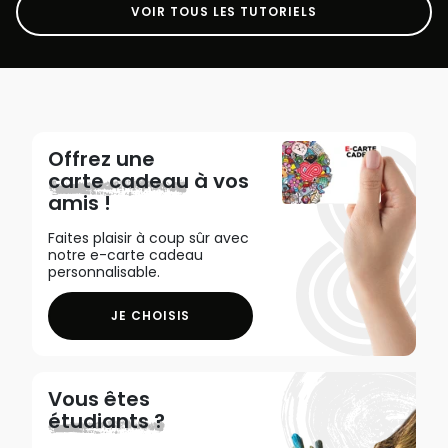
VOIR TOUS LES TUTORIELS
Offrez une
carte cadeau
à vos
amis !
Faites plaisir à coup sûr avec
notre e-carte cadeau
personnalisable.
JE CHOISIS
Vous êtes
étudiants ?