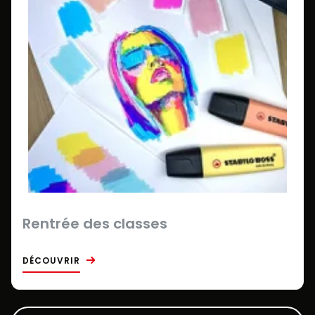
Rentrée des classes
DÉCOUVRIR