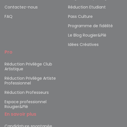
Contactez-nous
Réduction Etudiant
FAQ
Pass Culture
Programme de fidélité
Le Blog Rougier&Plé
Idées Créatives
Pro
Réduction Privilège Club
Artistique
Réduction Privilège Artiste
Professionnel
Réduction Professeurs
Espace professionnel
Rougier&Plé
En savoir plus
Candidature spontanée