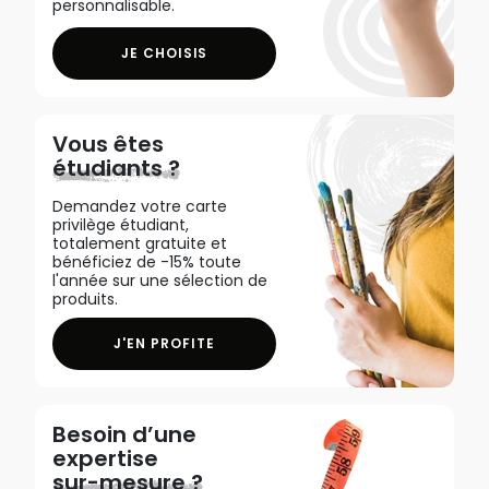
personnalisable.
JE CHOISIS
Vous êtes
étudiants ?
Demandez votre carte
privilège étudiant,
totalement gratuite et
bénéficiez de -15% toute
l'année sur une sélection de
produits.
J'EN PROFITE
Besoin d’une
expertise
sur-mesure ?