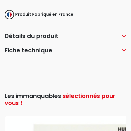
Produit Fabriqué en France
Détails du produit
Fiche technique
Les immanquables
sélectionnés pour
vous !