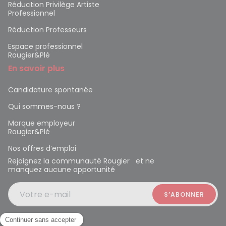
Réduction Privilège Artiste
Professionnel
Réduction Professeurs
Espace professionnel
Rougier&Plé
En savoir plus
Candidature spontanée
Qui sommes-nous ?
Marque employeur
Rougier&Plé
Nos offres d’emploi
Rejoignez la communauté Rougier et ne
manquez aucune opportunité
Votre e-mail