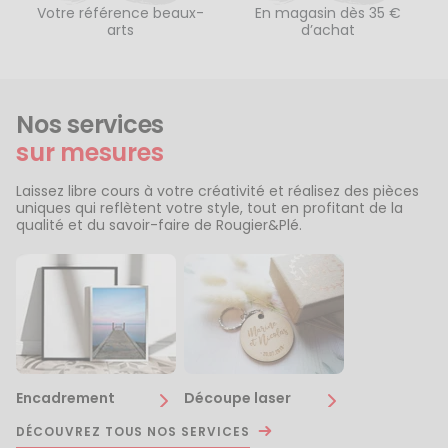
Votre référence beaux-
En magasin dès 35 €
arts
d’achat
Nos services
sur mesures
Laissez libre cours à votre créativité et réalisez des pièces
uniques qui reflètent votre style, tout en profitant de la
qualité et du savoir-faire de Rougier&Plé.
Encadrement
Découpe laser
DÉCOUVREZ TOUS NOS SERVICES