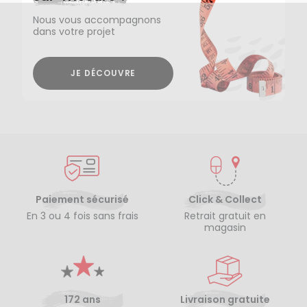
Nous vous accompagnons
dans votre projet
JE DÉCOUVRE
Paiement sécurisé
Click & Collect
En 3 ou 4 fois sans frais
Retrait gratuit en
magasin
172 ans
Livraison gratuite