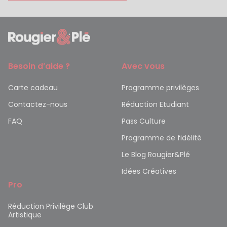
Besoin d’aide ?
Avec vous
Carte cadeau
Programme privilèges
Contactez-nous
Réduction Etudiant
FAQ
Pass Culture
Programme de fidélité
Le Blog Rougier&Plé
Idées Créatives
Pro
Réduction Privilège Club
Artistique