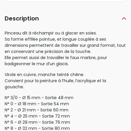
Description
Pinceau dit à réchampir ou à glacer en soies.
Sa forme effilée pointue, et longue couplée à ses
dimensions permettent de travailler sur grand format, tout
en conservant une précision de la touche.
Elle permet aussi de travailler le faux marbre, pour
badigeonner le mur d’un glacis.
Virole en cuivre, manche teinté chêne.
Convient pour la peinture à l’huile, l’acrylique et la
gouache.
N° 3/0 - Ø 15 mm - Sortie 48 mm
N° 0 - Ø 18 mm - Sortie 54 mm
N° 2 - Ø 21 mm - Sortie 60 mm
N° 4 - Ø 25 mm - Sortie 72 mm
N° 6 - Ø 29 mm - Sortie 76 mm
N° 8 - Ø 32 mm - Sortie 80 mm