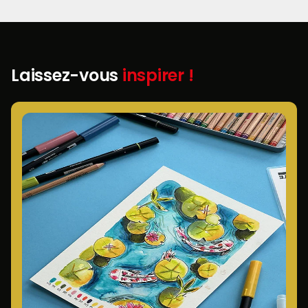
Laissez-vous
inspirer !