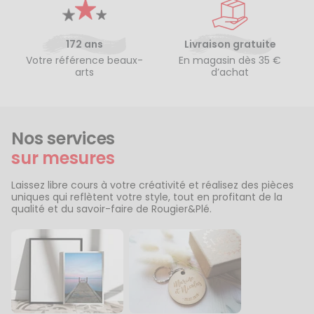
172 ans
Livraison gratuite
Votre référence beaux-
En magasin dès 35 €
arts
d’achat
Nos services
sur mesures
Laissez libre cours à votre créativité et réalisez des pièces
uniques qui reflètent votre style, tout en profitant de la
qualité et du savoir-faire de Rougier&Plé.