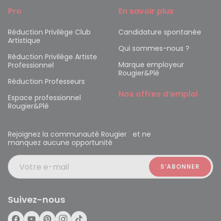
Pro
En savoir plus
Réduction Privilège Club
Candidature spontanée
Artistique
Qui sommes-nous ?
Réduction Privilège Artiste
Marque employeur
Professionnel
Rougier&Plé
Réduction Professeurs
Nos offres d’emploi
Espace professionnel
Rougier&Plé
Rejoignez la communauté Rougier et ne
manquez aucune opportunité
Votre e-mail
Suivez-nous