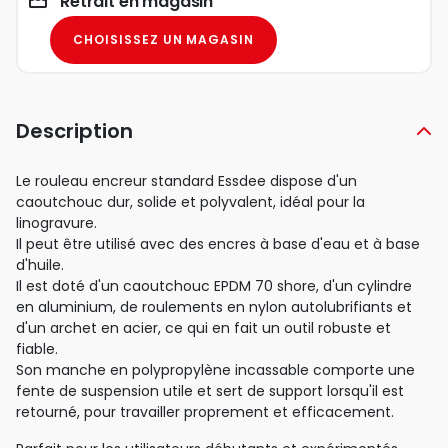
Retrait en magasin
CHOISISSEZ UN MAGASIN
Description
Le rouleau encreur standard Essdee dispose d'un
caoutchouc dur, solide et polyvalent, idéal pour la
linogravure.
Il peut être utilisé avec des encres à base d'eau et à base
d'huile.
Il est doté d'un caoutchouc EPDM 70 shore, d'un cylindre
en aluminium, de roulements en nylon autolubrifiants et
d'un archet en acier, ce qui en fait un outil robuste et
fiable.
Son manche en polypropylène incassable comporte une
fente de suspension utile et sert de support lorsqu'il est
retourné, pour travailler proprement et efficacement.