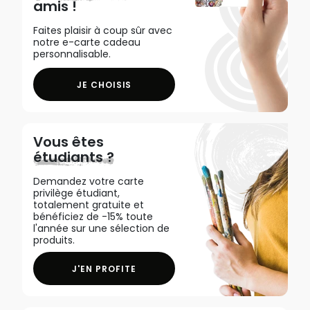
amis !
Faites plaisir à coup sûr avec
notre e-carte cadeau
personnalisable.
JE CHOISIS
Vous êtes
étudiants ?
Demandez votre carte
privilège étudiant,
totalement gratuite et
bénéficiez de -15% toute
l'année sur une sélection de
produits.
J'EN PROFITE