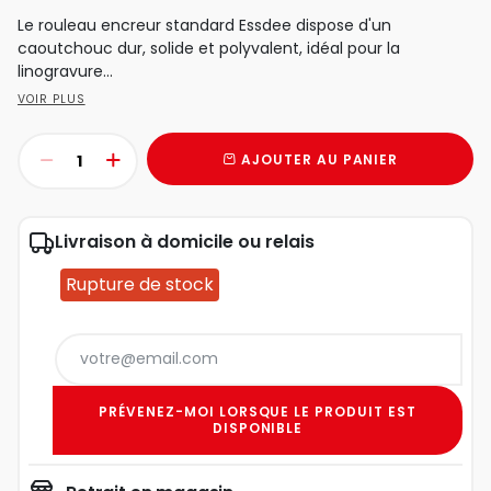
Le rouleau encreur standard Essdee dispose d'un
caoutchouc dur, solide et polyvalent, idéal pour la
linogravure...
VOIR PLUS
AJOUTER AU PANIER
Livraison à domicile ou relais
Rupture de stock
PRÉVENEZ-MOI LORSQUE LE PRODUIT EST
DISPONIBLE