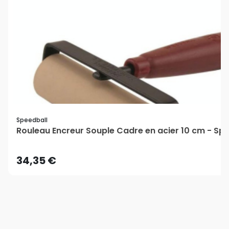
Speedball
Rouleau Encreur Souple Cadre en acier 10 cm - Sp
34,35 €