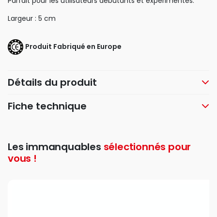
Parfait pour les utilisateurs débutants et expérimentés.
Largeur : 5 cm
Produit Fabriqué en Europe
Détails du produit
Fiche technique
Les immanquables
sélectionnés pour
vous !