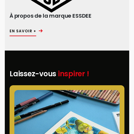
À propos de la marque ESSDEE
EN SAVOIR +
Laissez-vous
inspirer !