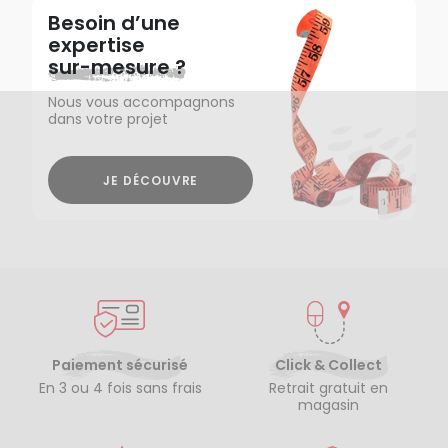
Besoin d’une
expertise
sur-mesure ?
Nous vous accompagnons
dans votre projet
JE DÉCOUVRE
Paiement sécurisé
Click & Collect
En 3 ou 4 fois sans frais
Retrait gratuit en
magasin