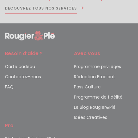
DÉCOUVREZ TOUS NOS SERVICES
Besoin d’aide ?
Avec vous
Carte cadeau
Programme privilèges
Contactez-nous
Réduction Etudiant
FAQ
Pass Culture
Programme de fidélité
Le Blog Rougier&Plé
Idées Créatives
Pro