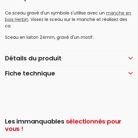
Ce sceau gravé d'un symbole s'utilise avec un
manche en
bois Herbin
. Vissez le sceau sur le manche et réalisez des
ca
Sceau en laiton 24mm, gravé d'un motif.
Détails du produit
Fiche technique
Les immanquables
sélectionnés pour
vous !