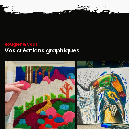
Rougier & vous
Vos créations graphiques