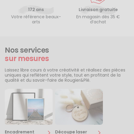
172 ans
Livraison gratuite
Votre référence beaux-
En magasin dès 35 €
arts
d’achat
Nos services
sur mesures
Laissez libre cours à votre créativité et réalisez des pièces
uniques qui reflètent votre style, tout en profitant de la
qualité et du savoir-faire de Rougier&Plé.
Encadrement
Découpe laser