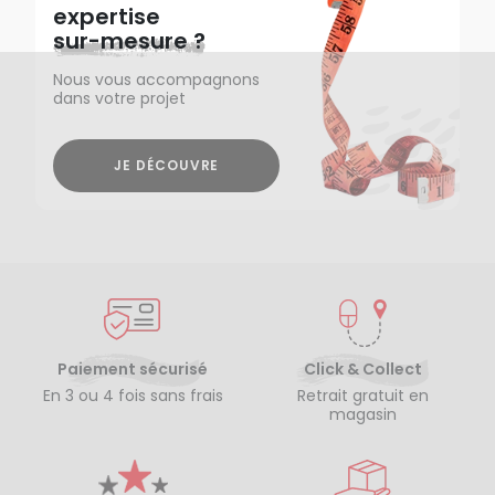
expertise
sur-mesure ?
Nous vous accompagnons
dans votre projet
JE DÉCOUVRE
Paiement sécurisé
Click & Collect
En 3 ou 4 fois sans frais
Retrait gratuit en
magasin