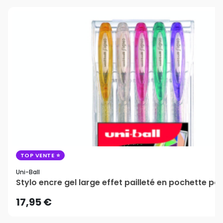
TOP VENTE
Uni-Ball
Stylo encre gel large effet pailleté en pochette par 
17,95 €