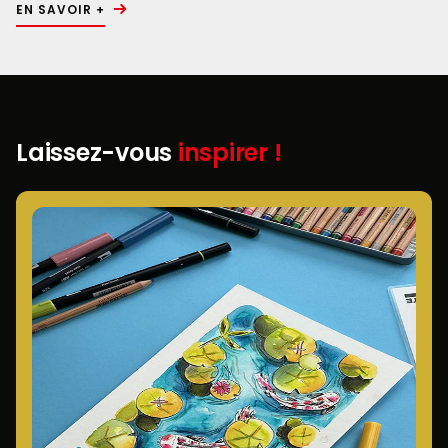
EN SAVOIR +
Laissez-vous
inspirer !