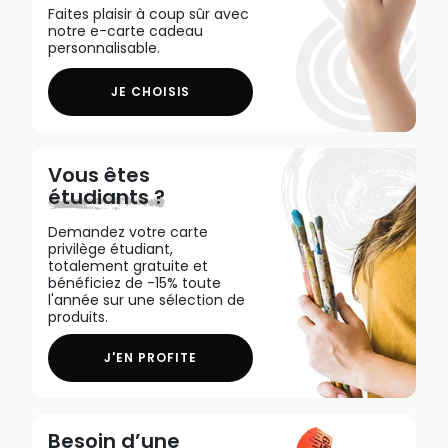
Faites plaisir à coup sûr avec
notre e-carte cadeau
personnalisable.
JE CHOISIS
Vous êtes
étudiants ?
Demandez votre carte
privilège étudiant,
totalement gratuite et
bénéficiez de -15% toute
l'année sur une sélection de
produits.
J'EN PROFITE
Besoin d’une