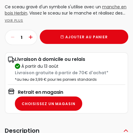
Ce sceau gravé d'un symbole s'utilise avec un
manche en
bois Herbin
. Vissez le sceau sur le manche et réalisez des...
VOIR PLUS
AJOUTER AU PANIER
Livraison à domicile ou relais
à partir du 13 août
Livraison gratuite à partir de 70€ d'achat*
*au lieu de 3,99 € pour les paniers standards
Retrait en magasin
CHOISISSEZ UN MAGASIN
Description