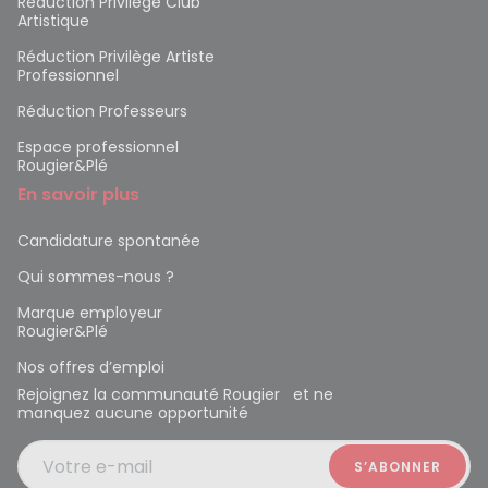
Réduction Privilège Club
Artistique
Réduction Privilège Artiste
Professionnel
Réduction Professeurs
Espace professionnel
Rougier&Plé
En savoir plus
Candidature spontanée
Qui sommes-nous ?
Marque employeur
Rougier&Plé
Nos offres d’emploi
Rejoignez la communauté Rougier et ne
manquez aucune opportunité
Votre e-mail