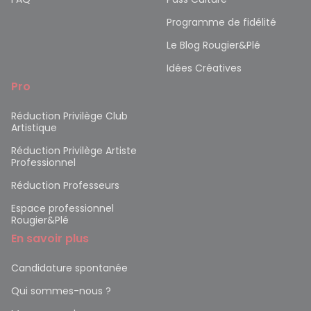
Programme de fidélité
Le Blog Rougier&Plé
Idées Créatives
Pro
Réduction Privilège Club
Artistique
Réduction Privilège Artiste
Professionnel
Réduction Professeurs
Espace professionnel
Rougier&Plé
En savoir plus
Candidature spontanée
Qui sommes-nous ?