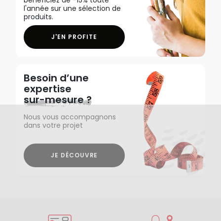
l'année sur une sélection de
produits.
J'EN PROFITE
Besoin d’une
expertise
sur-mesure ?
Nous vous accompagnons
dans votre projet
JE DÉCOUVRE