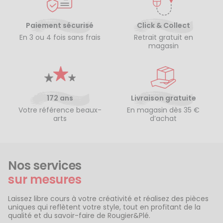
Paiement sécurisé
Click & Collect
En 3 ou 4 fois sans frais
Retrait gratuit en
magasin
172 ans
Livraison gratuite
Votre référence beaux-
En magasin dès 35 €
arts
d’achat
Nos services
sur mesures
Laissez libre cours à votre créativité et réalisez des pièces
uniques qui reflètent votre style, tout en profitant de la
qualité et du savoir-faire de Rougier&Plé.