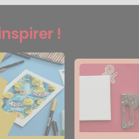
inspirer !