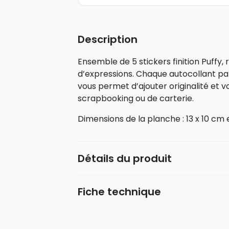
Description
Ensemble de 5 stickers finition Puffy,
d’expressions. Chaque autocollant 
vous permet d’ajouter originalité et 
scrapbooking ou de carterie.
Dimensions de la planche : 13 x 10 cm 
Détails du produit
Fiche technique