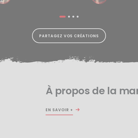
PARTAGEZ VOS CRÉATIONS
À propos de la ma
EN SAVOIR +