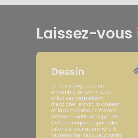
Laissez-vous
Dessin
Le dessin regroupe un
ensemble de techniques
créatives permettant
d’explorer le trait, la couleur
et la composition à travers
différents outils et supports.
Cette rubrique propose des
tutoriels pour apprendre à
représenter des sujets variés,