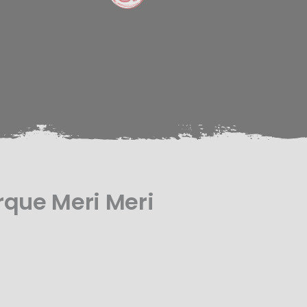
rque Meri Meri