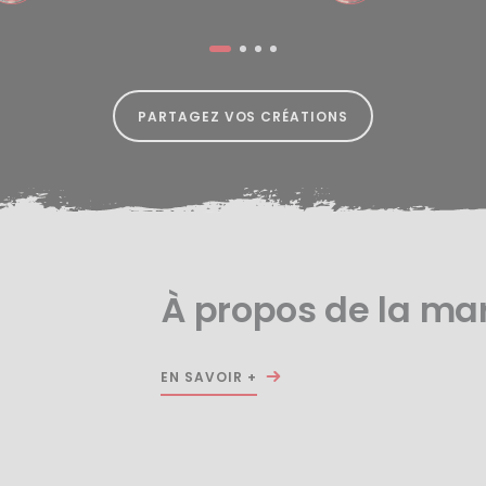
PARTAGEZ VOS CRÉATIONS
À propos de la ma
EN SAVOIR +