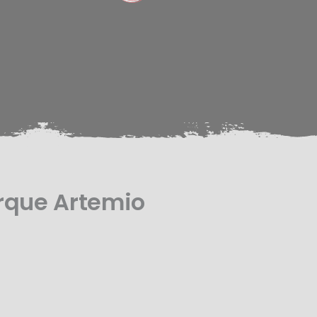
rque Artemio