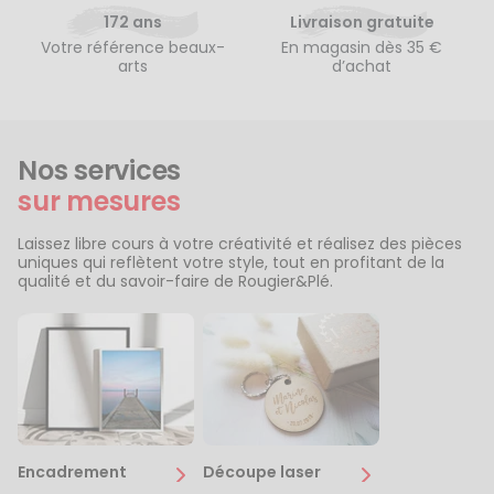
172 ans
Livraison gratuite
Votre référence beaux-
En magasin dès 35 €
arts
d’achat
Nos services
sur mesures
Laissez libre cours à votre créativité et réalisez des pièces
uniques qui reflètent votre style, tout en profitant de la
qualité et du savoir-faire de Rougier&Plé.
Encadrement
Découpe laser