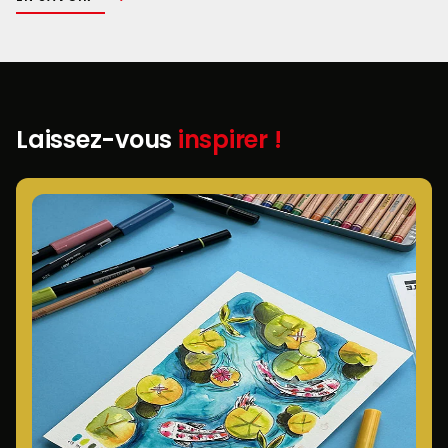
Laissez-vous
inspirer !