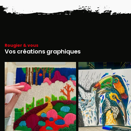
Rougier & vous
Vos créations graphiques