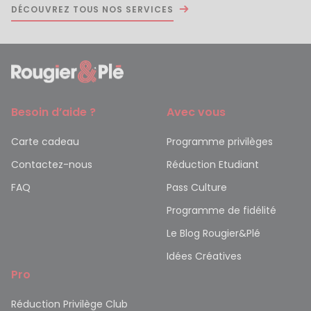
DÉCOUVREZ TOUS NOS SERVICES
Besoin d’aide ?
Avec vous
Carte cadeau
Programme privilèges
Contactez-nous
Réduction Etudiant
FAQ
Pass Culture
Programme de fidélité
Le Blog Rougier&Plé
Idées Créatives
Pro
Réduction Privilège Club