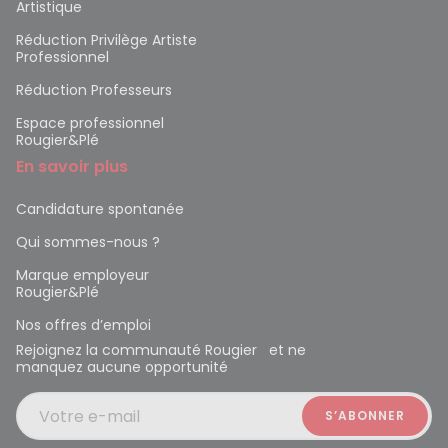
Artistique
Réduction Privilège Artiste
Professionnel
Réduction Professeurs
Espace professionnel
Rougier&Plé
En savoir plus
Candidature spontanée
Qui sommes-nous ?
Marque employeur
Rougier&Plé
Nos offres d’emploi
Rejoignez la communauté Rougier et ne
manquez aucune opportunité
Votre e-mail