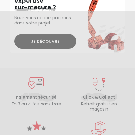
expertise
sur-mesure ?
Nous vous accompagnons
dans votre projet
JE DÉCOUVRE
Paiement sécurisé
Click & Collect
En 3 ou 4 fois sans frais
Retrait gratuit en
magasin