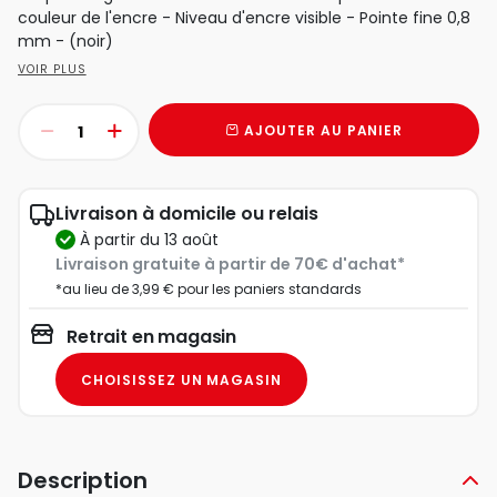
couleur de l'encre - Niveau d'encre visible - Pointe fine 0,8
mm - (noir)
VOIR PLUS
AJOUTER AU PANIER
Livraison à domicile ou relais
à partir du 13 août
Livraison gratuite à partir de 70€ d'achat*
*au lieu de 3,99 € pour les paniers standards
Retrait en magasin
CHOISISSEZ UN MAGASIN
Description