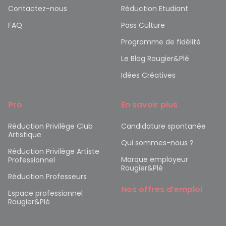
Contactez-nous
Réduction Etudiant
FAQ
Pass Culture
Programme de fidélité
Le Blog Rougier&Plé
Idées Créatives
Pro
En savoir plus
Réduction Privilège Club
Candidature spontanée
Artistique
Qui sommes-nous ?
Réduction Privilège Artiste
Marque employeur
Professionnel
Rougier&Plé
Réduction Professeurs
Nos offres d’emploi
Espace professionnel
Rougier&Plé