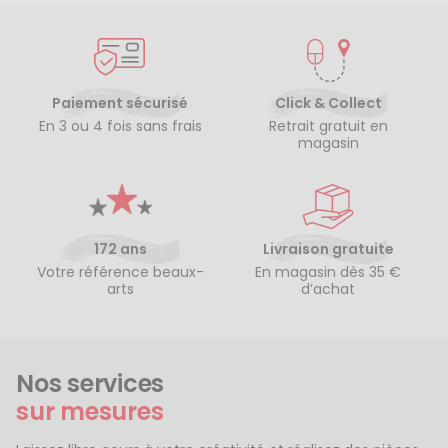
Paiement sécurisé
Click & Collect
En 3 ou 4 fois sans frais
Retrait gratuit en
magasin
172 ans
Livraison gratuite
Votre référence beaux-
En magasin dès 35 €
arts
d’achat
Nos services
sur mesures