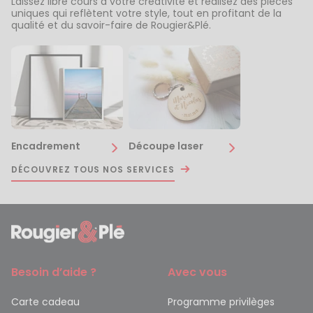
Laissez libre cours à votre créativité et réalisez des pièces
uniques qui reflètent votre style, tout en profitant de la
qualité et du savoir-faire de Rougier&Plé.
Encadrement
Découpe laser
DÉCOUVREZ TOUS NOS SERVICES
Besoin d’aide ?
Avec vous
Carte cadeau
Programme privilèges