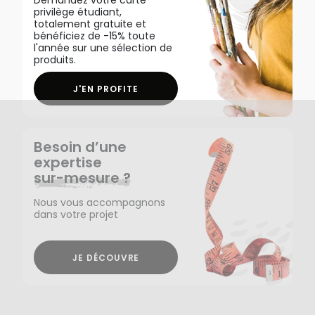
Demandez votre carte
privilège étudiant,
totalement gratuite et
bénéficiez de -15% toute
l'année sur une sélection de
produits.
J'EN PROFITE
Besoin d’une
expertise
sur-mesure ?
Nous vous accompagnons
dans votre projet
JE DÉCOUVRE