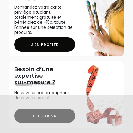
Demandez votre carte
privilège étudiant,
totalement gratuite et
bénéficiez de -15% toute
l'année sur une sélection de
produits.
J'EN PROFITE
Besoin d’une
expertise
sur-mesure ?
Nous vous accompagnons
dans votre projet
JE DÉCOUVRE