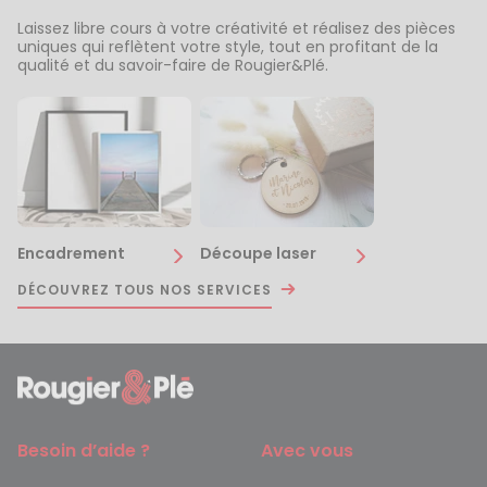
Laissez libre cours à votre créativité et réalisez des pièces
uniques qui reflètent votre style, tout en profitant de la
qualité et du savoir-faire de Rougier&Plé.
Encadrement
Découpe laser
DÉCOUVREZ TOUS NOS SERVICES
Besoin d’aide ?
Avec vous