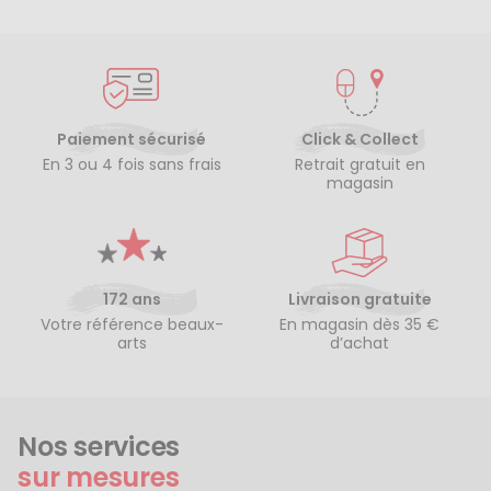
Paiement sécurisé
Click & Collect
En 3 ou 4 fois sans frais
Retrait gratuit en
magasin
172 ans
Livraison gratuite
Votre référence beaux-
En magasin dès 35 €
arts
d’achat
Nos services
sur mesures