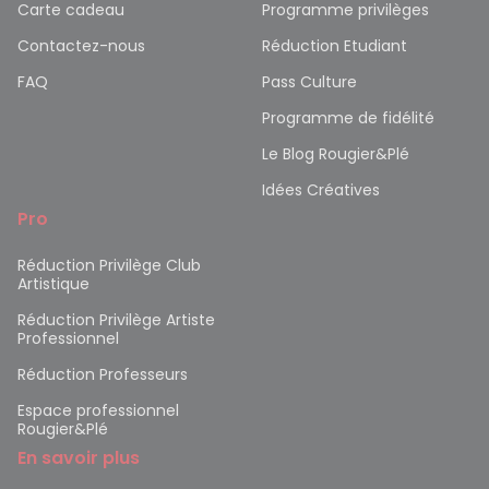
Carte cadeau
Programme privilèges
Contactez-nous
Réduction Etudiant
FAQ
Pass Culture
Programme de fidélité
Le Blog Rougier&Plé
Idées Créatives
Pro
Réduction Privilège Club
Artistique
Réduction Privilège Artiste
Professionnel
Réduction Professeurs
Espace professionnel
Rougier&Plé
En savoir plus