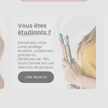
Vous êtes
étudiants ?
Demandez votre
carte privilège
étudiant, totalement
gratuite et
bénéficiez de -15%
toute l'année sur une
sélection de produits.
J'EN PROFITE