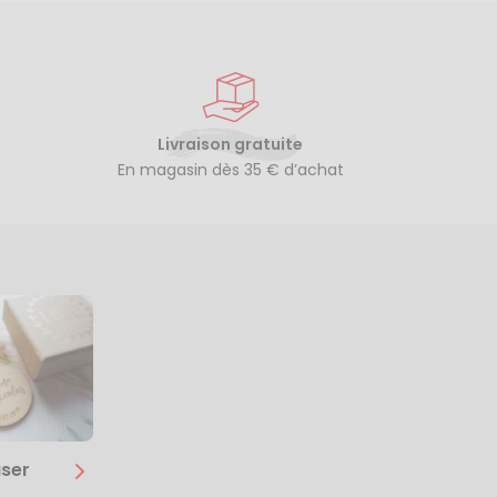
Livraison gratuite
En magasin dès 35 € d’achat
ser