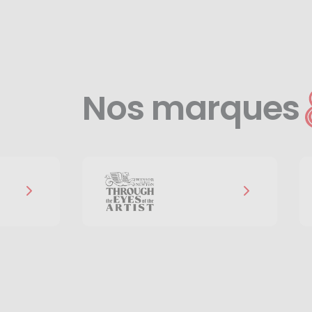
Nos marques