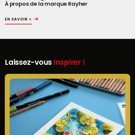
À propos de la marque Rayher
EN SAVOIR +
Laissez-vous
inspirer !