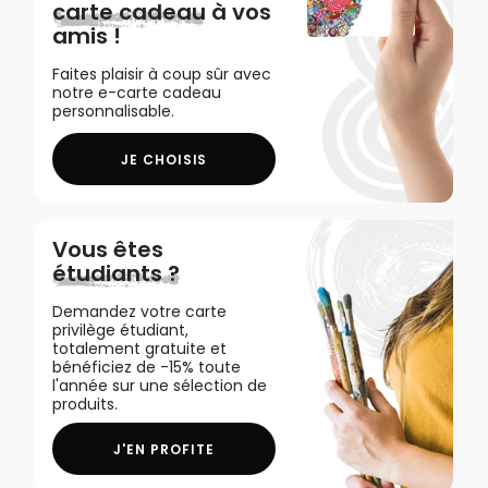
carte cadeau
à vos
amis !
Faites plaisir à coup sûr avec
notre e-carte cadeau
personnalisable.
JE CHOISIS
Vous êtes
étudiants ?
Demandez votre carte
privilège étudiant,
totalement gratuite et
bénéficiez de -15% toute
l'année sur une sélection de
produits.
J'EN PROFITE