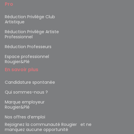
Pro
Réduction Privilège Club
Artistique
Réduction Privilège Artiste
Professionnel
Réduction Professeurs
Espace professionnel
Rougier&Plé
En savoir plus
Candidature spontanée
Qui sommes-nous ?
Marque employeur
Rougier&Plé
Nos offres d’emploi
Rejoignez la communauté Rougier et ne
manquez aucune opportunité