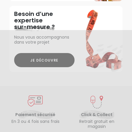
Besoin d’une
expertise
sur-mesure ?
Nous vous accompagnons
dans votre projet
JE DÉCOUVRE
Paiement sécurisé
Click & Collect
En 3 ou 4 fois sans frais
Retrait gratuit en
magasin