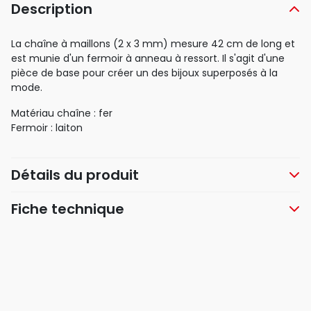
Description
La chaîne à maillons (2 x 3 mm) mesure 42 cm de long et
est munie d'un fermoir à anneau à ressort. Il s'agit d'une
pièce de base pour créer un des bijoux superposés à la
mode.
Matériau chaîne : fer
Fermoir : laiton
Détails du produit
Fiche technique