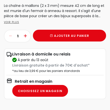
La chaîne à maillons (2 x 3 mm) mesure 42 cm de long et
est munie d'un fermoir à anneau à ressort. Il s'agit d'une
pièce de base pour créer un des bijoux superposés à la...
VOIR PLUS
AJOUTER AU PANIER
Livraison à domicile ou relais
à partir du 13 août
Livraison gratuite à partir de 70€ d'achat*
*au lieu de 3,99 € pour les paniers standards
Retrait en magasin
CHOISISSEZ UN MAGASIN