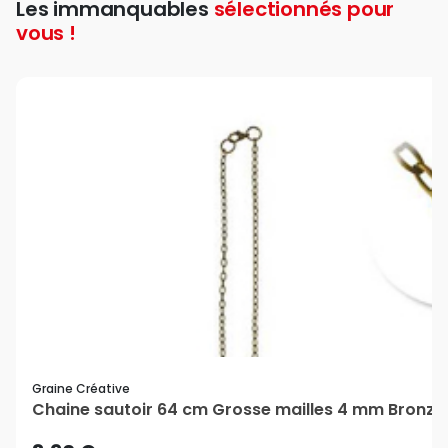
Les immanquables
sélectionnés pour
vous !
Graine Créative
Chaine sautoir 64 cm Grosse mailles 4 mm Bronze 