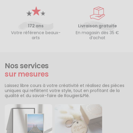
172 ans
Livraison gratuite
Votre référence beaux-
En magasin dès 35 €
arts
d’achat
Nos services
sur mesures
Laissez libre cours à votre créativité et réalisez des pièces
uniques qui reflètent votre style, tout en profitant de la
qualité et du savoir-faire de Rougier&Plé.