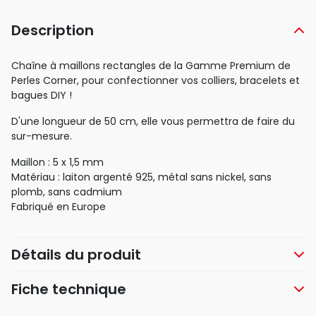
Description
Chaîne à maillons rectangles de la Gamme Premium de
Perles Corner, pour confectionner vos colliers, bracelets et
bagues DIY !
D'une longueur de 50 cm, elle vous permettra de faire du
sur-mesure.
Maillon : 5 x 1,5 mm
Matériau : laiton argenté 925, métal sans nickel, sans
plomb, sans cadmium
Fabriqué en Europe
Détails du produit
Fiche technique