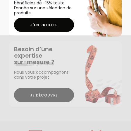
bénéficiez de -15% toute
l'année sur une sélection de
produits.
J'EN PROFITE
Besoin d’une
expertise
sur-mesure ?
Nous vous accompagnons
dans votre projet
JE DÉCOUVRE