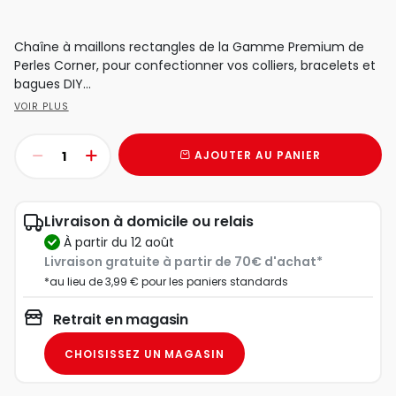
Chaîne à maillons rectangles de la Gamme Premium de
Perles Corner, pour confectionner vos colliers, bracelets et
bagues DIY...
VOIR PLUS
AJOUTER AU PANIER
Livraison à domicile ou relais
à partir du 12 août
Livraison gratuite à partir de 70€ d'achat*
*au lieu de 3,99 € pour les paniers standards
Retrait en magasin
CHOISISSEZ UN MAGASIN