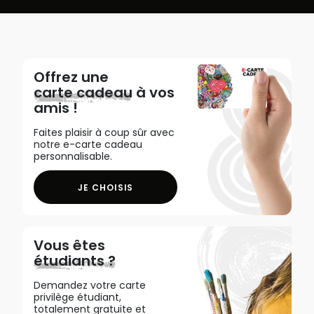
Offrez une
carte cadeau
à vos
amis !
Faites plaisir à coup sûr avec
notre e-carte cadeau
personnalisable.
JE CHOISIS
Vous êtes
étudiants ?
Demandez votre carte
privilège étudiant,
totalement gratuite et