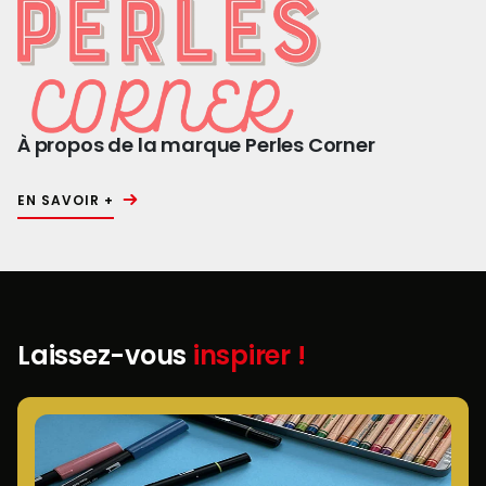
À propos de la marque Perles Corner
EN SAVOIR +
Laissez-vous
inspirer !