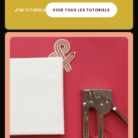
28 TUTORIELS
VOIR TOUS LES TUTORIELS