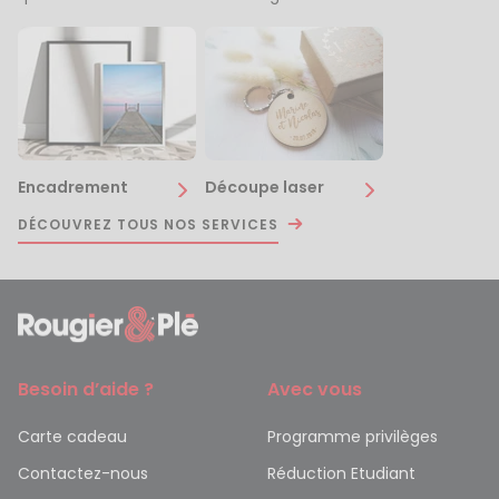
Encadrement
Découpe laser
DÉCOUVREZ TOUS NOS SERVICES
Besoin d’aide ?
Avec vous
Carte cadeau
Programme privilèges
Contactez-nous
Réduction Etudiant