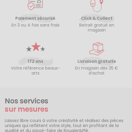
Paiement sécurisé
Click & Collect
En 3 ou 4 fois sans frais
Retrait gratuit en
magasin
172 ans
Livraison gratuite
Votre référence beaux-
En magasin dès 35 €
arts
d’achat
Nos services
sur mesures
Laissez libre cours à votre créativité et réalisez des pièces
uniques qui reflètent votre style, tout en profitant de la
qualité et du savoir-faire de Rougier&Plé.