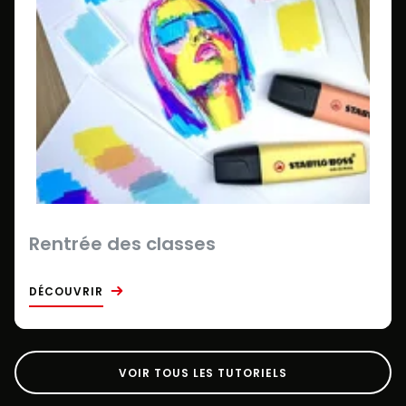
Rentrée des classes
DÉCOUVRIR
VOIR TOUS LES TUTORIELS