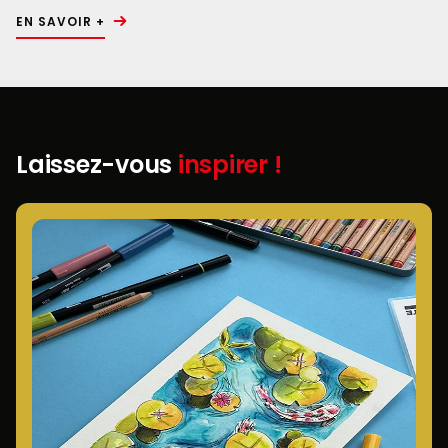
EN SAVOIR +
Laissez-vous
inspirer !