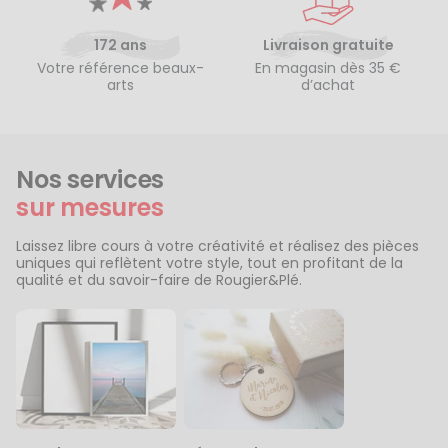
172 ans
Livraison gratuite
Votre référence beaux-
En magasin dès 35 €
arts
d’achat
Nos services
sur mesures
Laissez libre cours à votre créativité et réalisez des pièces
uniques qui reflètent votre style, tout en profitant de la
qualité et du savoir-faire de Rougier&Plé.