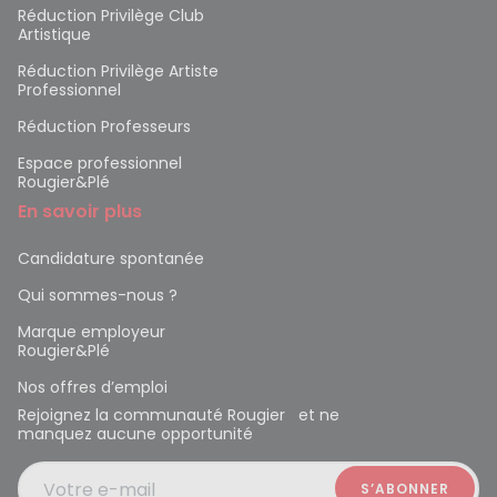
Réduction Privilège Club
Artistique
Réduction Privilège Artiste
Professionnel
Réduction Professeurs
Espace professionnel
Rougier&Plé
En savoir plus
Candidature spontanée
Qui sommes-nous ?
Marque employeur
Rougier&Plé
Nos offres d’emploi
Rejoignez la communauté Rougier et ne
manquez aucune opportunité
Votre e-mail