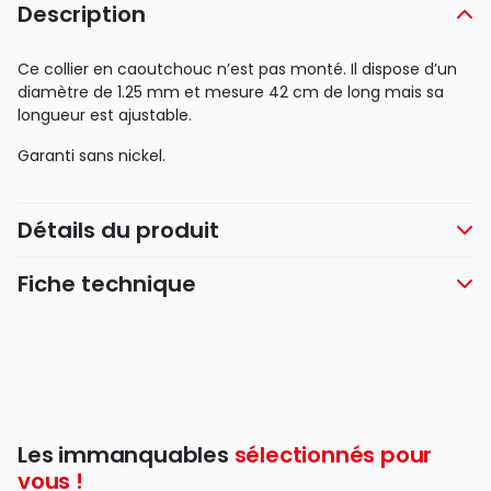
Description
Ce collier en caoutchouc n’est pas monté. Il dispose d’un
diamètre de 1.25 mm et mesure 42 cm de long mais sa
longueur est ajustable.
Garanti sans nickel.
Détails du produit
Fiche technique
Les immanquables
sélectionnés pour
vous !