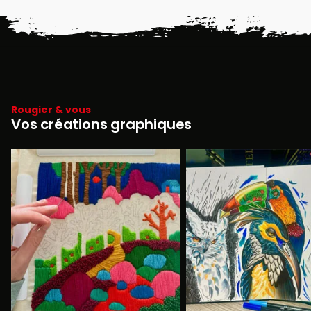
Rougier & vous
Vos créations graphiques