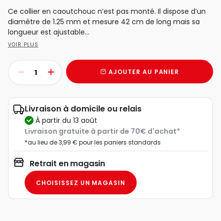
Ce collier en caoutchouc n’est pas monté. Il dispose d’un
diamètre de 1.25 mm et mesure 42 cm de long mais sa
longueur est ajustable...
VOIR PLUS
AJOUTER AU PANIER
Livraison à domicile ou relais
à partir du 13 août
Livraison gratuite à partir de 70€ d'achat*
*au lieu de 3,99 € pour les paniers standards
Retrait en magasin
CHOISISSEZ UN MAGASIN