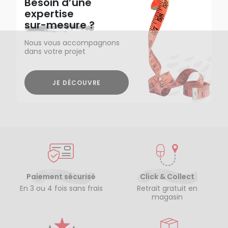
Besoin d’une
expertise
sur-mesure ?
Nous vous accompagnons
dans votre projet
JE DÉCOUVRE
Paiement sécurisé
Click & Collect
En 3 ou 4 fois sans frais
Retrait gratuit en
magasin