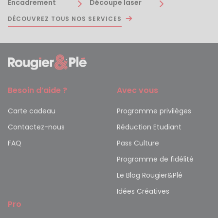
Encadrement
Découpe laser
DÉCOUVREZ TOUS NOS SERVICES
Besoin d’aide ?
Avec vous
Carte cadeau
Programme privilèges
Contactez-nous
Réduction Etudiant
FAQ
Pass Culture
Programme de fidélité
Le Blog Rougier&Plé
Idées Créatives
Pro