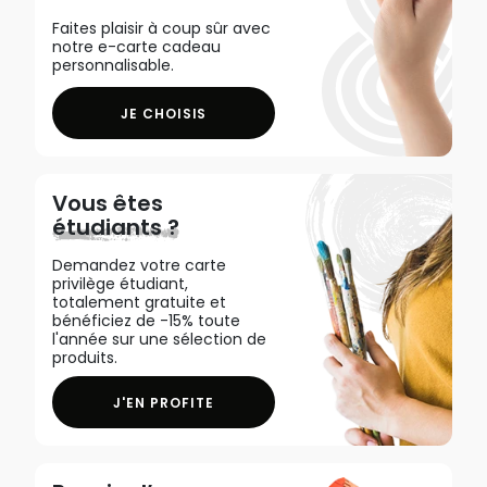
Faites plaisir à coup sûr avec
notre e-carte cadeau
personnalisable.
JE CHOISIS
Vous êtes
étudiants ?
Demandez votre carte
privilège étudiant,
totalement gratuite et
bénéficiez de -15% toute
l'année sur une sélection de
produits.
J'EN PROFITE